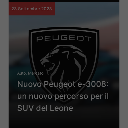
23 Settembre 2023
Auto
,
Mercato
Nuovo Peugeot e-3008:
un nuovo percorso per il
SUV del Leone