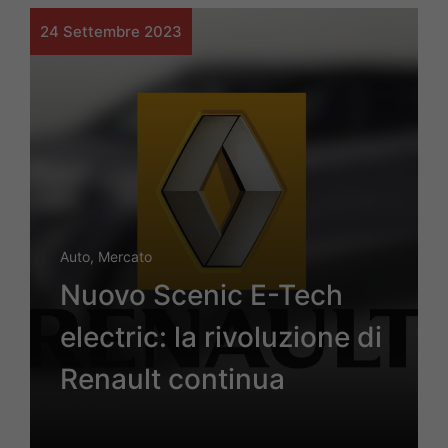
24 Settembre 2023
Auto
,
Mercato
Nuovo Scenic E-Tech
electric: la rivoluzione di
Renault continua