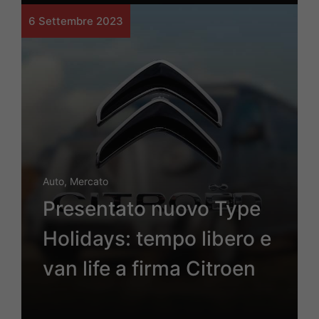
6 Settembre 2023
Auto
,
Mercato
Presentato nuovo Type
Holidays: tempo libero e
van life a firma Citroen