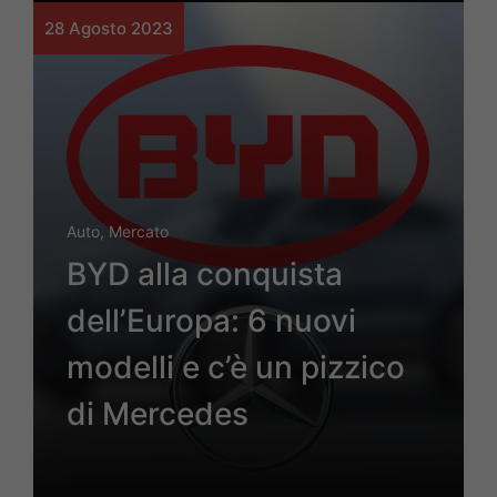
28 Agosto 2023
Auto
,
Mercato
BYD alla conquista
dell’Europa: 6 nuovi
modelli e c’è un pizzico
di Mercedes