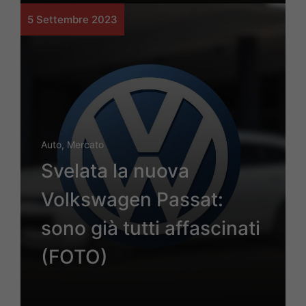
5 Settembre 2023
Auto
,
Mercato
Svelata la nuova
Volkswagen Passat:
sono già tutti affascinati
(FOTO)