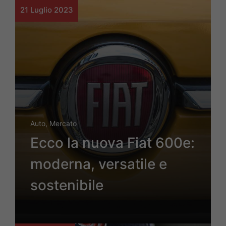
21 Luglio 2023
Auto
,
Mercato
Ecco la nuova Fiat 600e:
moderna, versatile e
sostenibile