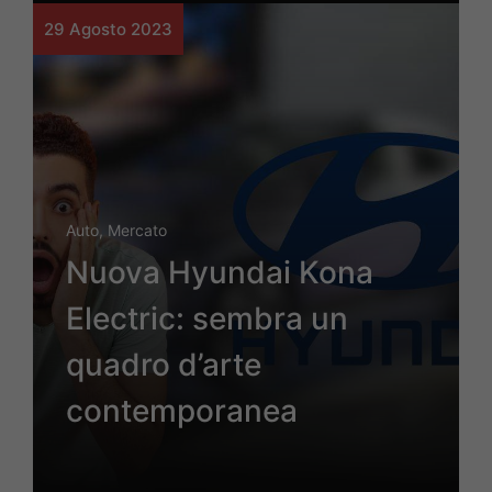
29 Agosto 2023
Auto
,
Mercato
Nuova Hyundai Kona
Electric: sembra un
quadro d’arte
contemporanea