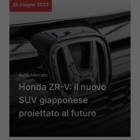
25 Giugno 2023
Auto
,
Mercato
Honda ZR-V: il nuovo
SUV giapponese
proiettato al futuro