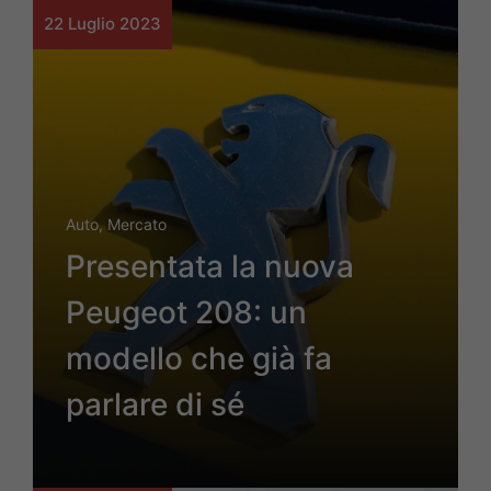
22 Luglio 2023
Auto
,
Mercato
Presentata la nuova
Peugeot 208: un
modello che già fa
parlare di sé