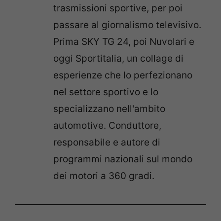
trasmissioni sportive, per poi
passare al giornalismo televisivo.
Prima SKY TG 24, poi Nuvolari e
oggi Sportitalia, un collage di
esperienze che lo perfezionano
nel settore sportivo e lo
specializzano nell'ambito
automotive. Conduttore,
responsabile e autore di
programmi nazionali sul mondo
dei motori a 360 gradi.