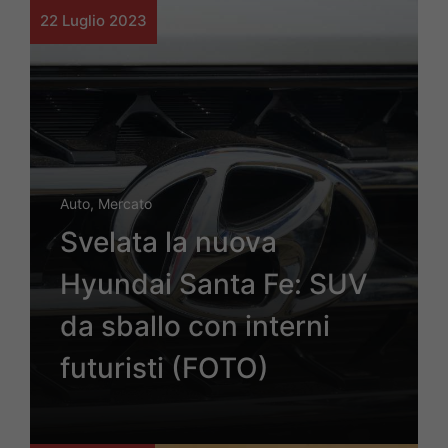
22 Luglio 2023
Auto
,
Mercato
Svelata la nuova
Hyundai Santa Fe: SUV
da sballo con interni
futuristi (FOTO)