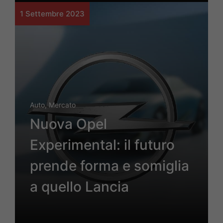
1 Settembre 2023
Auto
,
Mercato
Nuova Opel
Experimental: il futuro
prende forma e somiglia
a quello Lancia