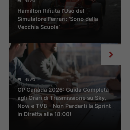
NEWS
Hamilton Rifiuta l’Uso del
Simulatore Ferrari: ‘Sono della
Vecchia Scuola’
NEWS
GP Canada 2026: Guida Completa
agli Orari di Trasmissione su Sky,
Now e TV8 – Non Perderti la Sprint
in Diretta alle 18:00!