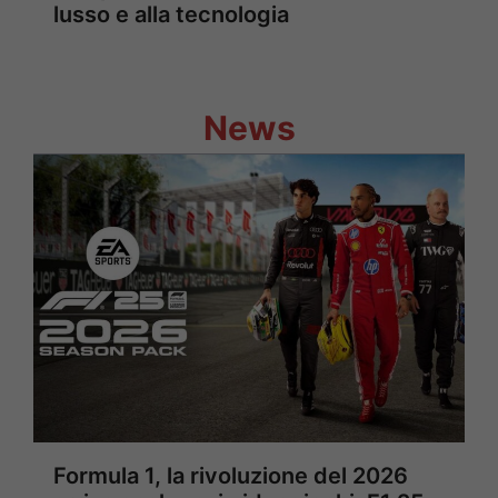
lusso e alla tecnologia
News
Formula 1, la rivoluzione del 2026