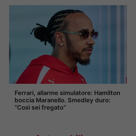
Ferrari, allarme simulatore: Hamilton
boccia Maranello. Smedley duro:
“Così sei fregato”