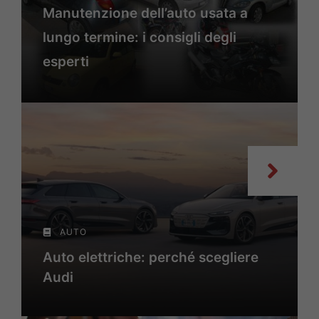
Manutenzione dell’auto usata a
lungo termine: i consigli degli
esperti
AUTO
Auto elettriche: perché scegliere
Audi