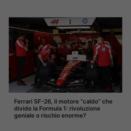
Ferrari SF-26, il motore “caldo” che
divide la Formula 1: rivoluzione
geniale o rischio enorme?