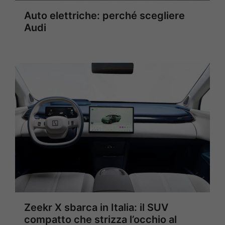
Auto elettriche: perché scegliere
Audi
Zeekr X sbarca in Italia: il SUV
compatto che strizza l’occhio al