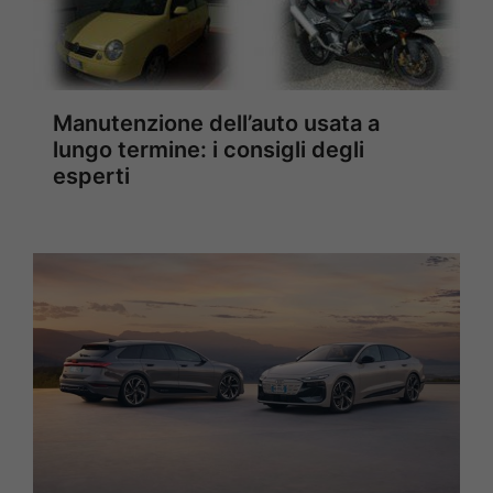
Manutenzione dell’auto usata a
lungo termine: i consigli degli
esperti