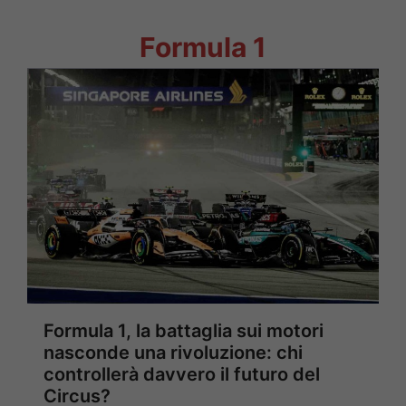
Formula 1
Formula 1, la battaglia sui motori
nasconde una rivoluzione: chi
controllerà davvero il futuro del
Circus?