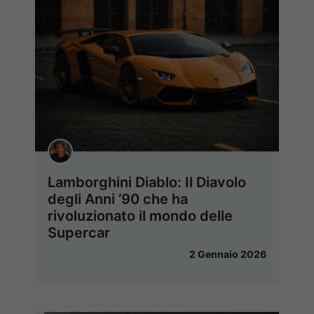
Lamborghini Diablo: Il Diavolo
degli Anni ’90 che ha
rivoluzionato il mondo delle
Supercar
2 Gennaio 2026