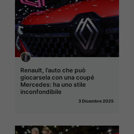
Renault, l’auto che può
giocarsela con una coupé
Mercedes: ha uno stile
inconfondibile
3 Dicembre 2025