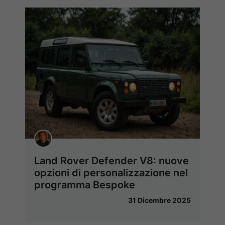
Land Rover Defender V8: nuove
opzioni di personalizzazione nel
programma Bespoke
31 Dicembre 2025