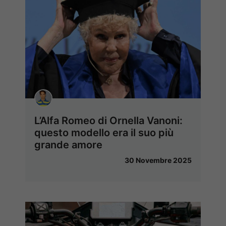
L’Alfa Romeo di Ornella Vanoni:
questo modello era il suo più
grande amore
30 Novembre 2025