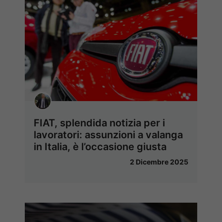
FIAT, splendida notizia per i
lavoratori: assunzioni a valanga
in Italia, è l’occasione giusta
2 Dicembre 2025