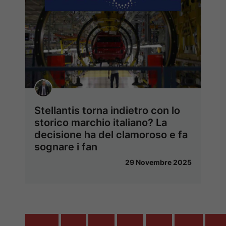
Stellantis torna indietro con lo
storico marchio italiano? La
decisione ha del clamoroso e fa
sognare i fan
29 Novembre 2025