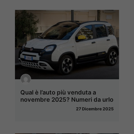
Qual è l’auto più venduta a
novembre 2025? Numeri da urlo
27 Dicembre 2025