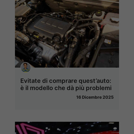
Evitate di comprare quest’auto:
è il modello che dà più problemi
16 Dicembre 2025