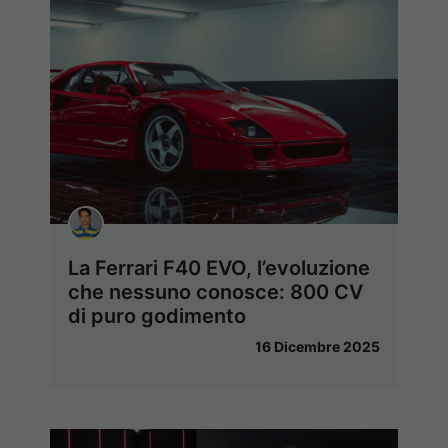
La Ferrari F40 EVO, l’evoluzione
che nessuno conosce: 800 CV
di puro godimento
16 Dicembre 2025