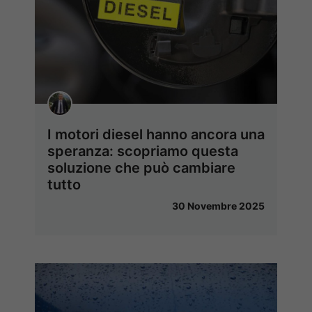
I motori diesel hanno ancora una
speranza: scopriamo questa
soluzione che può cambiare
tutto
30 Novembre 2025