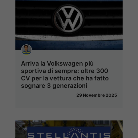
Arriva la Volkswagen più
sportiva di sempre: oltre 300
CV per la vettura che ha fatto
sognare 3 generazioni
29 Novembre 2025