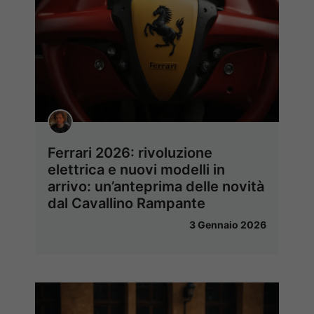
Ferrari 2026: rivoluzione
elettrica e nuovi modelli in
arrivo: un’anteprima delle novità
dal Cavallino Rampante
3 Gennaio 2026