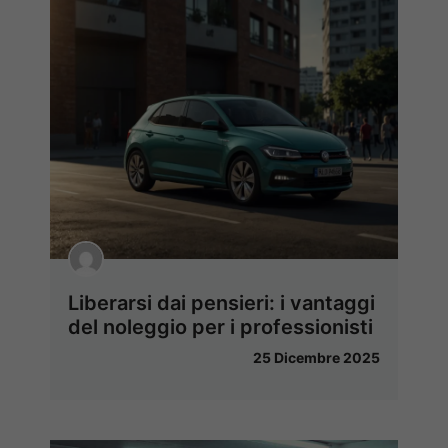
Liberarsi dai pensieri: i vantaggi
del noleggio per i professionisti
25 Dicembre 2025