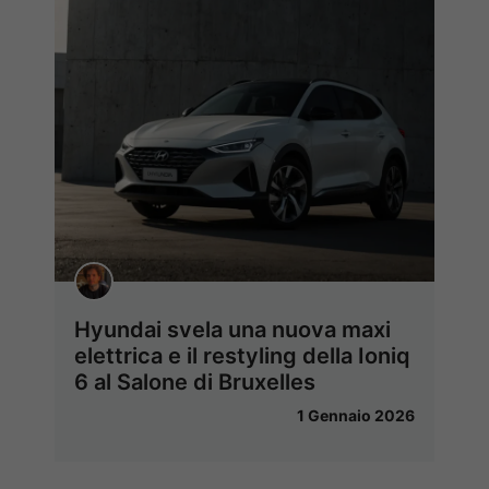
Hyundai svela una nuova maxi
elettrica e il restyling della Ioniq
6 al Salone di Bruxelles
1 Gennaio 2026