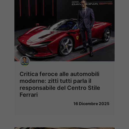
Critica feroce alle automobili
moderne: zitti tutti parla il
responsabile del Centro Stile
Ferrari
16 Dicembre 2025