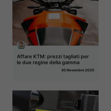
Affare KTM: prezzi tagliati per
le due regine della gamma
30 Novembre 2025