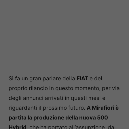
Si fa un gran parlare della
FIAT
e del
proprio rilancio in questo momento, per via
degli annunci arrivati in questi mesi e
riguardanti il prossimo futuro.
A Mirafiori è
partita la produzione della nuova 500
Hybrid
, che ha portato all’assunzione, da