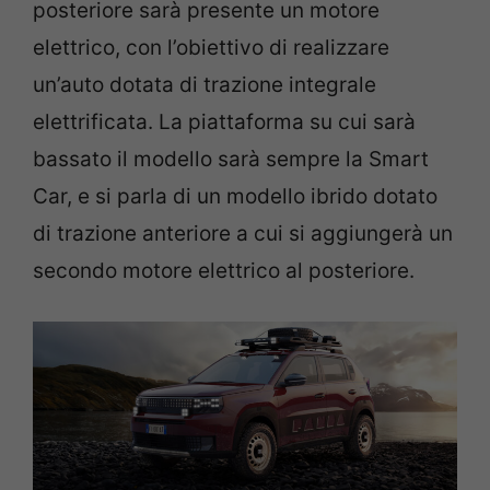
posteriore sarà presente un motore
elettrico, con l’obiettivo di realizzare
un’auto dotata di trazione integrale
elettrificata. La piattaforma su cui sarà
bassato il modello sarà sempre la Smart
Car, e si parla di un modello ibrido dotato
di trazione anteriore a cui si aggiungerà un
secondo motore elettrico al posteriore.