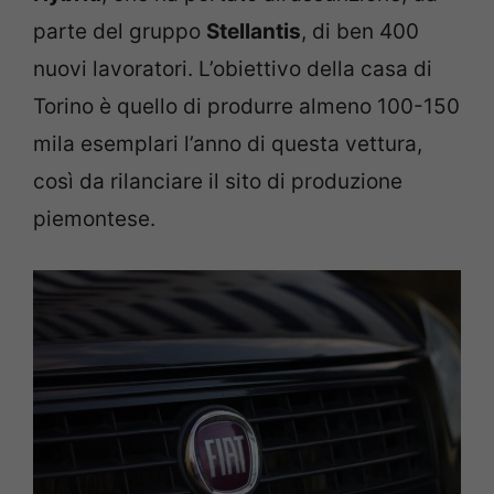
parte del gruppo
Stellantis
, di ben 400
nuovi lavoratori. L’obiettivo della casa di
Torino è quello di produrre almeno 100-150
mila esemplari l’anno di questa vettura,
così da rilanciare il sito di produzione
piemontese.