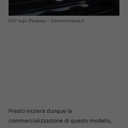
FIAT logo (Pixabay) – Tuttomotoriweb.it
Presto inizierà dunque la
commercializzazione di questo modello,