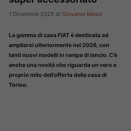
1 Dicembre 2025
di
Giovanni Messi
La gamma di casa FIAT è destinata ad
ampliarsi ulteriormente nel 2026, con
tanti nuovi modelli in rampa di lancio. C’è
anche una novità che riguarda un vero e
proprio mito dell’offerta della casa di
Torino.