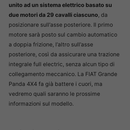
unito ad un sistema elettrico basato su
due motori da 29 cavalli ciascuno
, da
posizionare sull’asse posteriore. Il primo
motore sarà posto sul cambio automatico
a doppia frizione, l’altro sull’asse
posteriore, così da assicurare una trazione
integrale full electric, senza alcun tipo di
collegamento meccanico. La FIAT Grande
Panda 4X4 fa già battere i cuori, ma
vedremo quali saranno le prossime
informazioni sul modello.