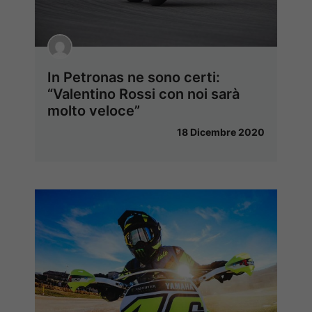
In Petronas ne sono certi:
“Valentino Rossi con noi sarà
molto veloce”
18 Dicembre 2020