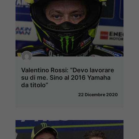
Valentino Rossi: “Devo lavorare
su di me. Sino al 2016 Yamaha
da titolo”
22 Dicembre 2020