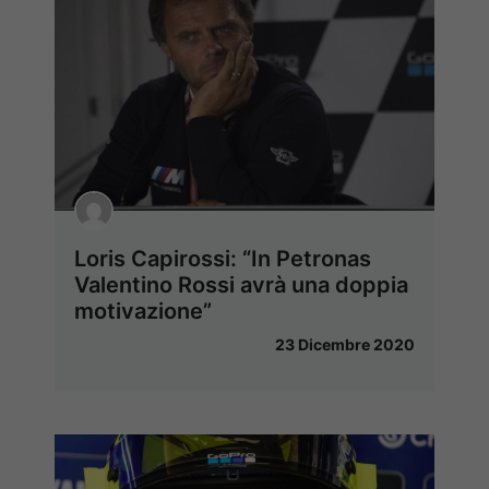
Loris Capirossi: “In Petronas
Valentino Rossi avrà una doppia
motivazione”
23 Dicembre 2020