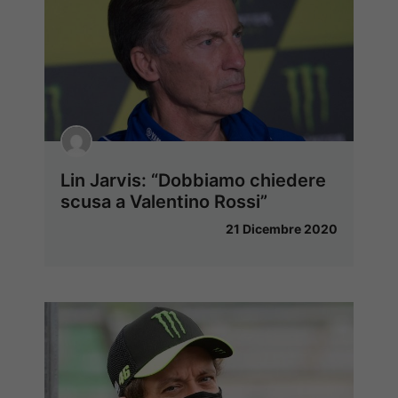
Lin Jarvis: “Dobbiamo chiedere
scusa a Valentino Rossi”
21 Dicembre 2020