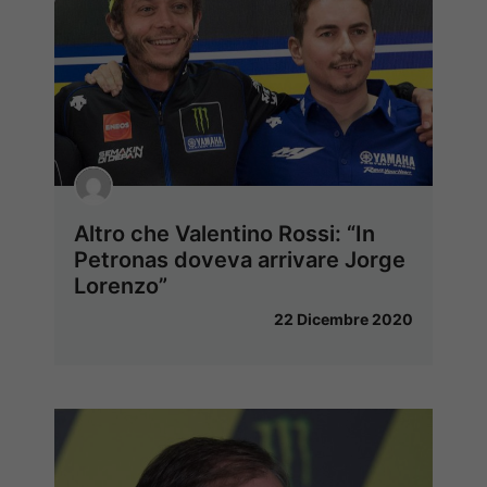
Altro che Valentino Rossi: “In
Petronas doveva arrivare Jorge
Lorenzo”
22 Dicembre 2020