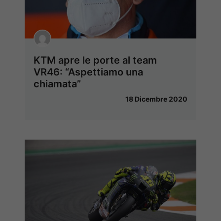
KTM apre le porte al team
VR46: “Aspettiamo una
chiamata”
18 Dicembre 2020