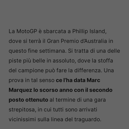
La MotoGP è sbarcata a Phillip Island,
dove si terrà il Gran Premio d’Australia in
questo fine settimana. Si tratta di una delle
piste più belle in assoluto, dove la stoffa
del campione può fare la differenza. Una
prova in tal senso
ce l’ha data Marc
Marquez lo scorso anno con il secondo
posto ottenuto
al termine di una gara
strepitosa, in cui tutti sono arrivati
vicinissimi sulla linea del traguardo.