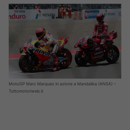
MotoGP Marc Marquez in azione a Mandalika (ANSA) –
Tuttomotoriweb.it