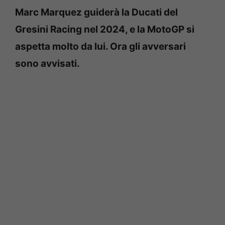
Marc Marquez guiderà la Ducati del
Gresini Racing nel 2024, e la MotoGP si
aspetta molto da lui. Ora gli avversari
sono avvisati.