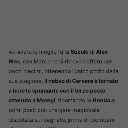
Ad avere la meglio fu la
Suzuki
di
Alex
Rins
, con Marc che si ritrovò beffato per
pochi decimi, ottenendo l’unico podio della
sua stagione.
Il nativo di Cervera è tornato
a bere lo spumante con il terzo posto
ottenuto a Motegi
, riportando la
Honda
ai
primi posti con una gara magistrale
disputata sul bagnato, prima di piombare