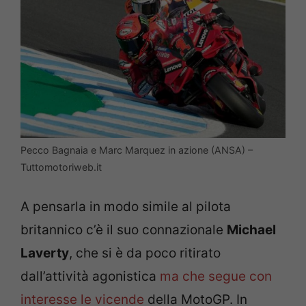
Pecco Bagnaia e Marc Marquez in azione (ANSA) –
Tuttomotoriweb.it
A pensarla in modo simile al pilota
britannico c’è il suo connazionale
Michael
Laverty
, che si è da poco ritirato
dall’attività agonistica
ma che segue con
interesse le vicende
della MotoGP. In