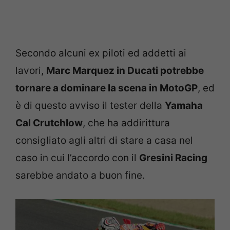
Secondo alcuni ex piloti ed addetti ai
lavori,
Marc Marquez in Ducati potrebbe
tornare a dominare la scena in MotoGP
, ed
è di questo avviso il tester della
Yamaha
Cal Crutchlow
, che ha addirittura
consigliato agli altri di stare a casa nel
caso in cui l’accordo con il
Gresini Racing
sarebbe andato a buon fine.