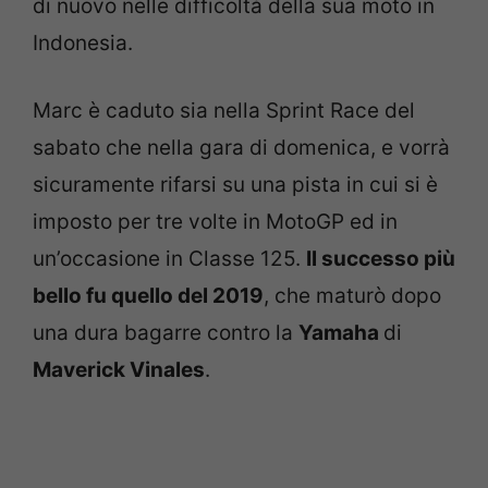
di nuovo nelle difficoltà della sua moto in
Indonesia.
Marc è caduto sia nella Sprint Race del
sabato che nella gara di domenica, e vorrà
sicuramente rifarsi su una pista in cui si è
imposto per tre volte in MotoGP ed in
un’occasione in Classe 125.
Il successo più
bello fu quello del 2019
, che maturò dopo
una dura bagarre contro la
Yamaha
di
Maverick Vinales
.