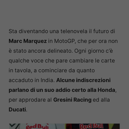
Sta diventando una telenovela il futuro di
Marc Marquez
in MotoGP, che per ora non
è stato ancora delineato. Ogni giorno c’è
qualche voce che pare cambiare le carte
in tavola, a cominciare da quanto
accaduto in India.
Alcune indiscrezioni
parlano di un suo addio certo alla Honda
,
per approdare al
Gresini Racing
ed alla
Ducati
.