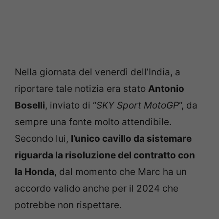
Nella giornata del venerdì dell’India, a
riportare tale notizia era stato
Antonio
Boselli
, inviato di “
SKY Sport MotoGP
“, da
sempre una fonte molto attendibile.
Secondo lui,
l’unico cavillo da sistemare
riguarda la risoluzione del contratto con
la Honda
, dal momento che Marc ha un
accordo valido anche per il 2024 che
potrebbe non rispettare.