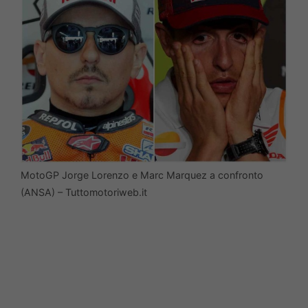
MotoGP Jorge Lorenzo e Marc Marquez a confronto
(ANSA) – Tuttomotoriweb.it