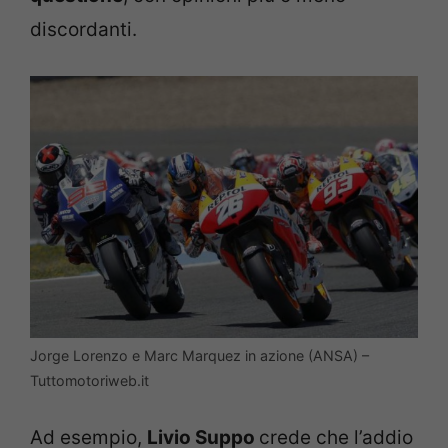
discordanti.
Jorge Lorenzo e Marc Marquez in azione (ANSA) –
Tuttomotoriweb.it
Ad esempio,
Livio Suppo
crede che l’addio