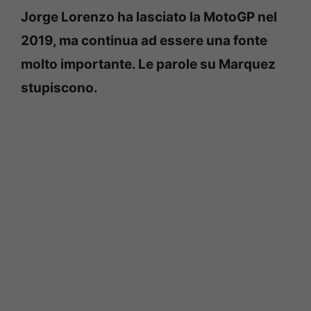
Jorge Lorenzo ha lasciato la MotoGP nel
2019, ma continua ad essere una fonte
molto importante. Le parole su Marquez
stupiscono.