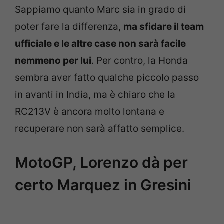
Sappiamo quanto Marc sia in grado di
poter fare la differenza,
ma sfidare il team
ufficiale e le altre case non sarà facile
nemmeno per lui
. Per contro, la Honda
sembra aver fatto qualche piccolo passo
in avanti in India, ma è chiaro che la
RC213V è ancora molto lontana e
recuperare non sarà affatto semplice.
MotoGP, Lorenzo dà per
certo Marquez in Gresini