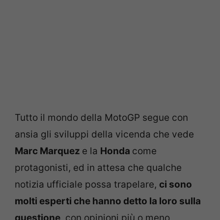
Tutto il mondo della MotoGP segue con
ansia gli sviluppi della vicenda che vede
Marc Marquez
e la
Honda
come
protagonisti, ed in attesa che qualche
notizia ufficiale possa trapelare,
ci sono
molti esperti che hanno detto la loro sulla
questione
, con opinioni più o meno