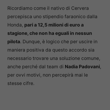
Ricordiamo come il nativo di Cervera
percepisca uno stipendio faraonico dalla
Honda,
pari a 12,5 milioni di euro a
stagione, che non ha eguali in nessun
pilota
. Dunque, è logico che per uscire in
maniera positiva da questo accordo sia
necessario trovare una soluzione comune,
anche perché dal team di
Nadia Padovani
,
per ovvi motivi, non percepirà mai le
stesse cifre.