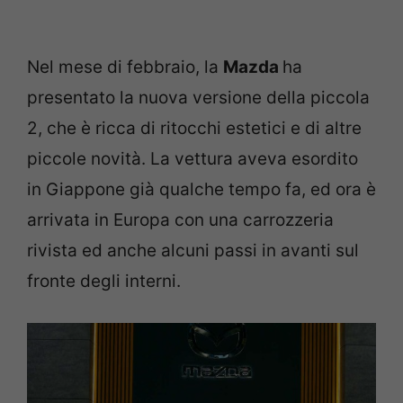
Nel mese di febbraio, la
Mazda
ha
presentato la nuova versione della piccola
2, che è ricca di ritocchi estetici e di altre
piccole novità. La vettura aveva esordito
in Giappone già qualche tempo fa, ed ora è
arrivata in Europa con una carrozzeria
rivista ed anche alcuni passi in avanti sul
fronte degli interni.