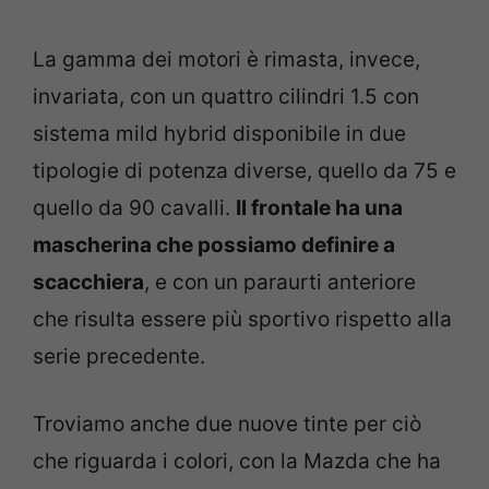
La gamma dei motori è rimasta, invece,
invariata, con un quattro cilindri 1.5 con
sistema mild hybrid disponibile in due
tipologie di potenza diverse, quello da 75 e
quello da 90 cavalli.
Il frontale ha una
mascherina che possiamo definire a
scacchiera
, e con un paraurti anteriore
che risulta essere più sportivo rispetto alla
serie precedente.
Troviamo anche due nuove tinte per ciò
che riguarda i colori, con la Mazda che ha