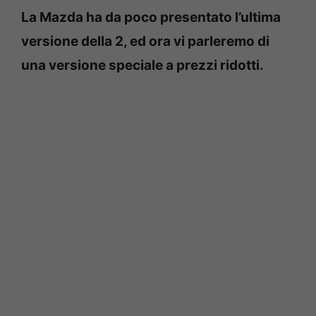
La Mazda ha da poco presentato l’ultima
versione della 2, ed ora vi parleremo di
una versione speciale a prezzi ridotti.