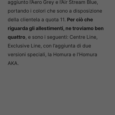
aggiunto l’Aero Grey e l’Air Stream Blue,
portando i colori che sono a disposizione
della clientela a quota 11.
Per ciò che
riguarda gli allestimenti, ne troviamo ben
quattro
, e sono i seguenti: Centre Line,
Exclusive Line, con l’aggiunta di due
versioni speciali, la Homura e l’Homura
AKA.