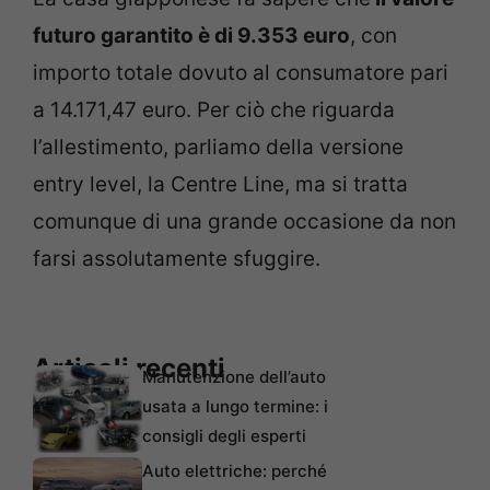
futuro garantito è di 9.353 euro
, con
importo totale dovuto al consumatore pari
a 14.171,47 euro. Per ciò che riguarda
l’allestimento, parliamo della versione
entry level, la Centre Line, ma si tratta
comunque di una grande occasione da non
farsi assolutamente sfuggire.
Articoli recenti
Manutenzione dell’auto
usata a lungo termine: i
consigli degli esperti
Auto elettriche: perché