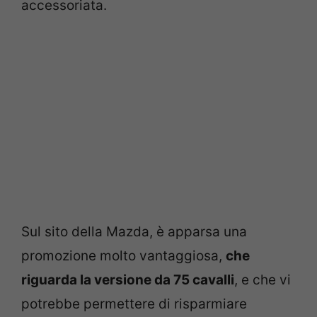
accessoriata.
Sul sito della Mazda, è apparsa una
promozione molto vantaggiosa,
che
riguarda la versione da 75 cavalli
, e che vi
potrebbe permettere di risparmiare