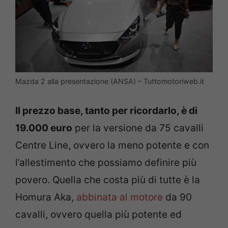
Mazda 2 alla presentazione (ANSA) – Tuttomotoriweb.it
Il prezzo base, tanto per ricordarlo, è di
19.000 euro
per la versione da 75 cavalli
Centre Line, ovvero la meno potente e con
l’allestimento che possiamo definire più
povero. Quella che costa più di tutte è la
Homura Aka,
abbinata al motore
da 90
cavalli, ovvero quella più potente ed