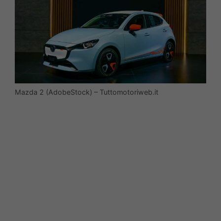
Mazda 2 (AdobeStock) – Tuttomotoriweb.it