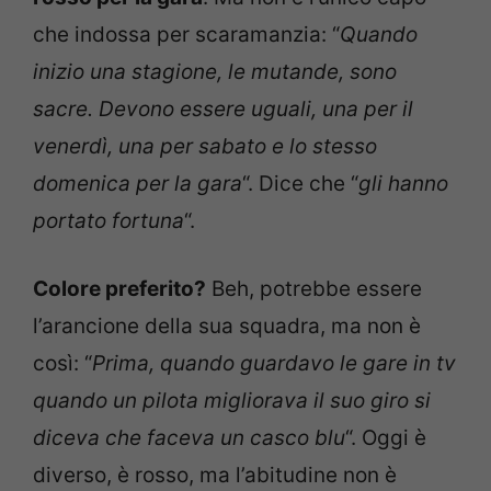
che indossa per scaramanzia: “
Quando
inizio una stagione, le mutande, sono
sacre. Devono essere uguali, una per il
venerdì, una per sabato e lo stesso
domenica per la gara
“. Dice che “
gli hanno
portato fortuna
“.
Colore preferito?
Beh, potrebbe essere
l’arancione della sua squadra, ma non è
così: “
Prima, quando guardavo le gare in tv
quando un pilota migliorava il suo giro si
diceva che faceva un casco blu
“. Oggi è
diverso, è rosso, ma l’abitudine non è