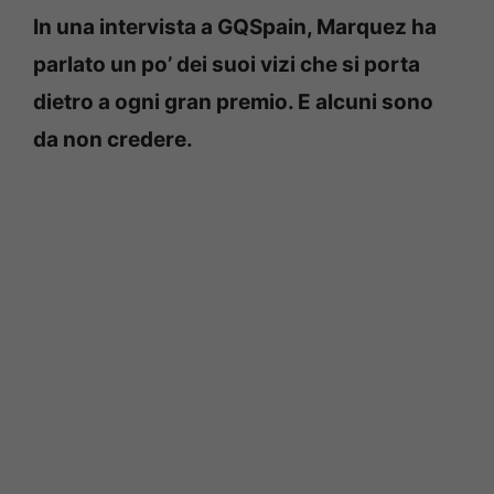
In una intervista a GQSpain, Marquez ha
parlato un po’ dei suoi vizi che si porta
dietro a ogni gran premio. E alcuni sono
da non credere.