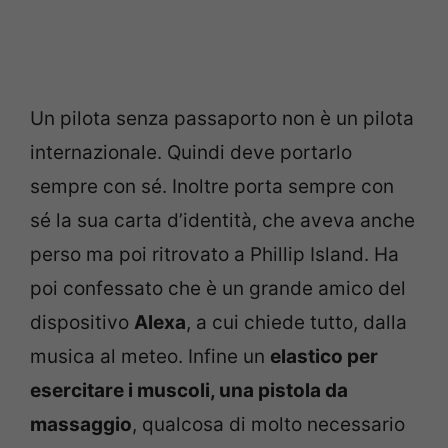
Un pilota senza passaporto non è un pilota
internazionale. Quindi deve portarlo
sempre con sé. Inoltre porta sempre con
sé la sua carta d’identità, che aveva anche
perso ma poi ritrovato a Phillip Island. Ha
poi confessato che è un grande amico del
dispositivo
Alexa
, a cui chiede tutto, dalla
musica al meteo. Infine un
elastico per
esercitare i muscoli, una pistola da
massaggio
, qualcosa di molto necessario