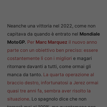
Neanche una vittoria nel 2022, come non
capitava da quando è entrato nel
Mondiale
MotoGP.
Per
Marc Marquez
il nuovo anno
parte con un obiettivo ben preciso: essere
costantemente lì con i migliori
e magari
ritornare davanti a tutti, come ormai gli
manca da tanto.
La quarta operazione al
braccio destro, infortunatosi a Jerez ormai
quasi tre anni fa, sembra aver risolto la
situazione
. Lo spagnolo dice che non