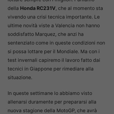
della
Honda RC231V
, che al momento sta
vivendo una crisi tecnica importante. Le
ultime novità viste a Valencia non hanno
soddisfatto Marquez, che anzi ha
sentenziato come in queste condizioni non
si possa lottare per il Mondiale. Ma con i
test invernali capiremo il lavoro fatto dai
tecnici in Giappone per rimediare alla
situazione.
In queste settimane lo abbiamo visto
allenarsi duramente per prepararsi alla
nuova stagione della MotoGP, che avrà