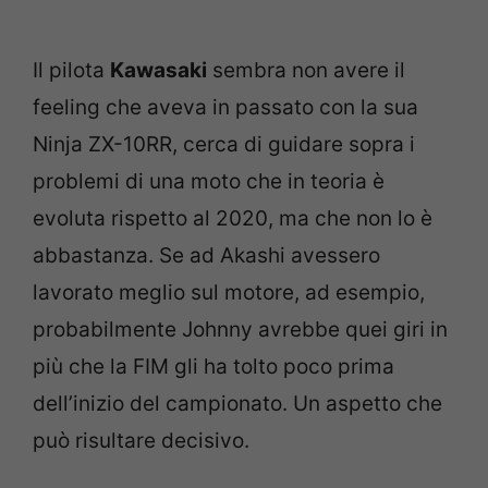
Il pilota
Kawasaki
sembra non avere il
feeling che aveva in passato con la sua
Ninja ZX-10RR, cerca di guidare sopra i
problemi di una moto che in teoria è
evoluta rispetto al 2020, ma che non lo è
abbastanza. Se ad Akashi avessero
lavorato meglio sul motore, ad esempio,
probabilmente Johnny avrebbe quei giri in
più che la FIM gli ha tolto poco prima
dell’inizio del campionato. Un aspetto che
può risultare decisivo.