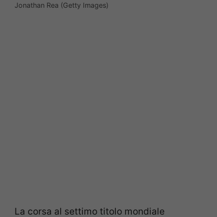
Jonathan Rea (Getty Images)
La corsa al settimo titolo mondiale