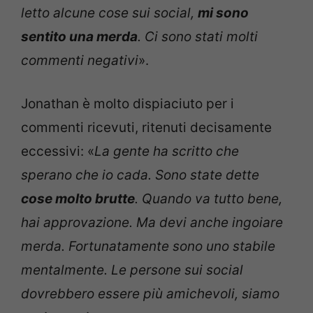
letto alcune cose sui social,
mi sono
sentito una merda
. Ci sono stati molti
commenti negativi
».
Jonathan è molto dispiaciuto per i
commenti ricevuti, ritenuti decisamente
eccessivi: «
La gente ha scritto che
sperano che io cada. Sono state dette
cose molto brutte
. Quando va tutto bene,
hai approvazione. Ma devi anche ingoiare
merda. Fortunatamente sono uno stabile
mentalmente. Le persone sui social
dovrebbero essere più amichevoli, siamo