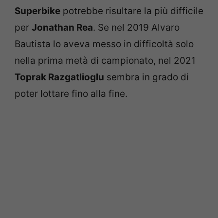
Superbike
potrebbe risultare la più difficile
per
Jonathan Rea
. Se nel 2019 Alvaro
Bautista lo aveva messo in difficoltà solo
nella prima metà di campionato, nel 2021
Toprak Razgatlioglu
sembra in grado di
poter lottare fino alla fine.