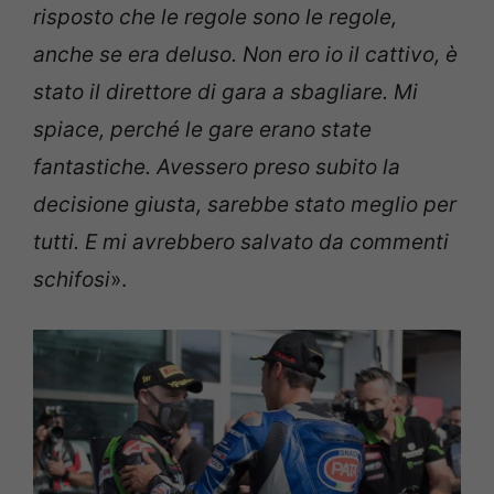
risposto che le regole sono le regole,
anche se era deluso. Non ero io il cattivo, è
stato il direttore di gara a sbagliare. Mi
spiace, perché le gare erano state
fantastiche. Avessero preso subito la
decisione giusta, sarebbe stato meglio per
tutti. E mi avrebbero salvato da commenti
schifosi
».