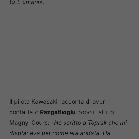
tutti umani
».
Il pilota Kawasaki racconta di aver
contattato
Razgatlioglu
dopo i fatti di
Magny-Cours: «
Ho scritto a Toprak che mi
dispiaceva per come era andata. Ha