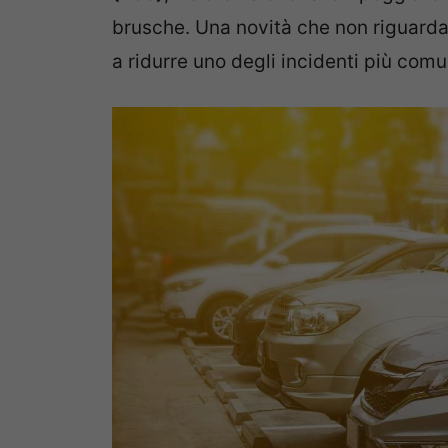
brusche. Una novità che non riguarda 
a ridurre uno degli incidenti più com