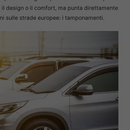
il design o il comfort, ma punta direttamente
uni sulle strade europee: i tamponamenti.