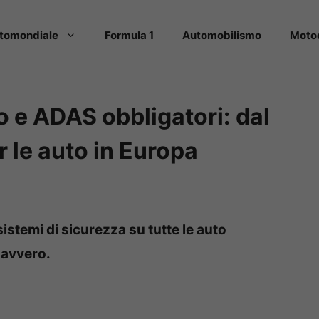
tomondiale
Formula 1
Automobilismo
Moto
 e ADAS obbligatori: dal
 le auto in Europa
istemi di sicurezza su tutte le auto
davvero.