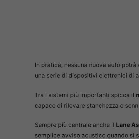
In pratica, nessuna nuova auto potrà
una serie di dispositivi elettronici di a
Tra i sistemi più importanti spicca il
m
capace di rilevare stanchezza o sonn
Sempre più centrale anche il
Lane As
semplice avviso acustico quando si s