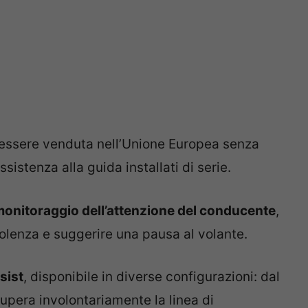
 essere venduta nell’Unione Europea senza
ssistenza alla guida installati di serie.
onitoraggio dell’attenzione del conducente
,
olenza e suggerire una pausa al volante.
sist
, disponibile in diverse configurazioni: dal
upera involontariamente la linea di