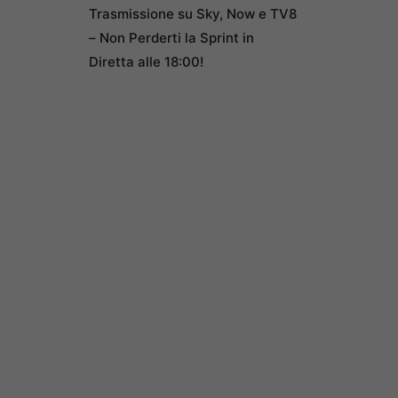
Trasmissione su Sky, Now e TV8
– Non Perderti la Sprint in
Diretta alle 18:00!