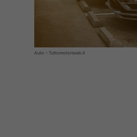
Auto – Tuttomotoriweb.it