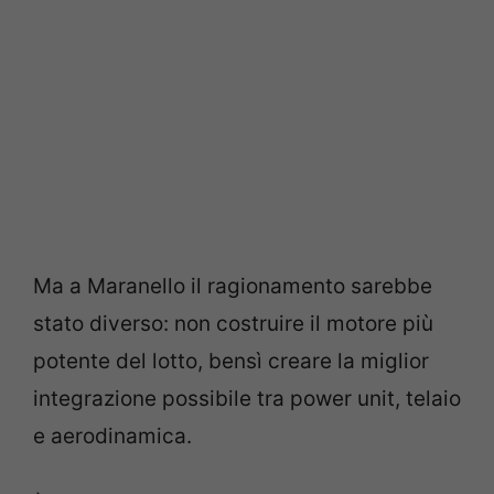
Ma a Maranello il ragionamento sarebbe
stato diverso: non costruire il motore più
potente del lotto, bensì creare la miglior
integrazione possibile tra power unit, telaio
e aerodinamica.