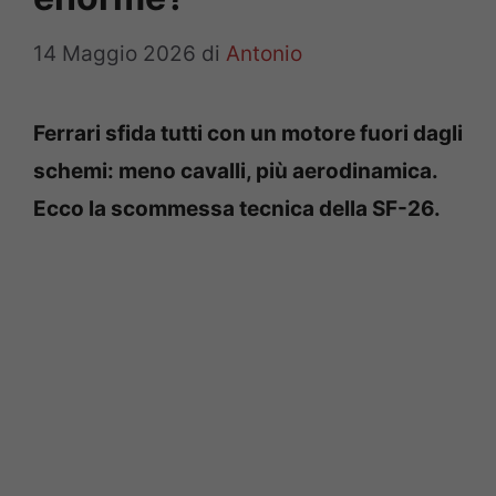
14 Maggio 2026
di
Antonio
Ferrari sfida tutti con un motore fuori dagli
schemi: meno cavalli, più aerodinamica.
Ecco la scommessa tecnica della SF-26.