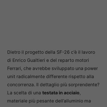
Dietro il progetto della SF-26 c’è il lavoro
di Enrico Gualtieri e del reparto motori
Ferrari, che avrebbe sviluppato una power
unit radicalmente differente rispetto alla
concorrenza. Il dettaglio più sorprendente?
La scelta di una
testata in acciaio
,
materiale più pesante dell’alluminio ma