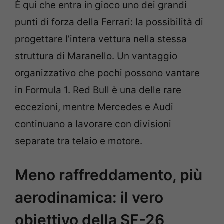
È qui che entra in gioco uno dei grandi
punti di forza della Ferrari: la possibilità di
progettare l’intera vettura nella stessa
struttura di Maranello. Un vantaggio
organizzativo che pochi possono vantare
in Formula 1. Red Bull è una delle rare
eccezioni, mentre Mercedes e Audi
continuano a lavorare con divisioni
separate tra telaio e motore.
Meno raffreddamento, più
aerodinamica: il vero
obiettivo della SF-26