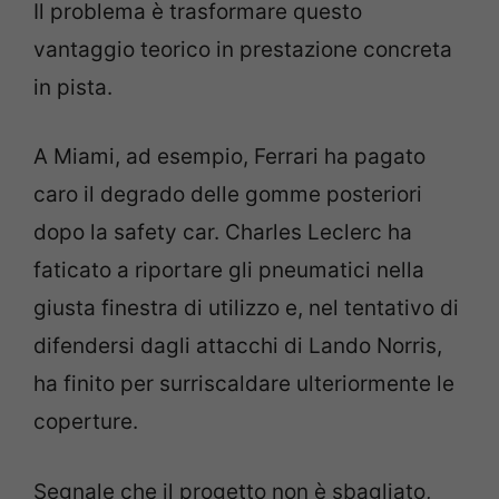
Il problema è trasformare questo
vantaggio teorico in prestazione concreta
in pista.
A Miami, ad esempio, Ferrari ha pagato
caro il degrado delle gomme posteriori
dopo la safety car. Charles Leclerc ha
faticato a riportare gli pneumatici nella
giusta finestra di utilizzo e, nel tentativo di
difendersi dagli attacchi di Lando Norris,
ha finito per surriscaldare ulteriormente le
coperture.
Segnale che il progetto non è sbagliato,