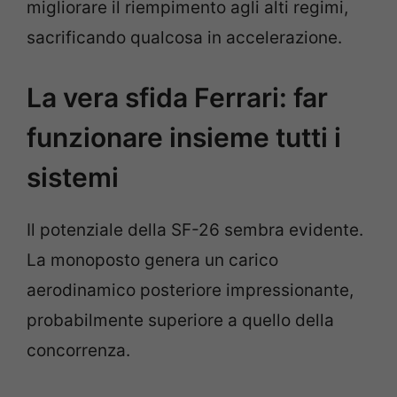
migliorare il riempimento agli alti regimi,
sacrificando qualcosa in accelerazione.
La vera sfida Ferrari: far
funzionare insieme tutti i
sistemi
Il potenziale della SF-26 sembra evidente.
La monoposto genera un carico
aerodinamico posteriore impressionante,
probabilmente superiore a quello della
concorrenza.