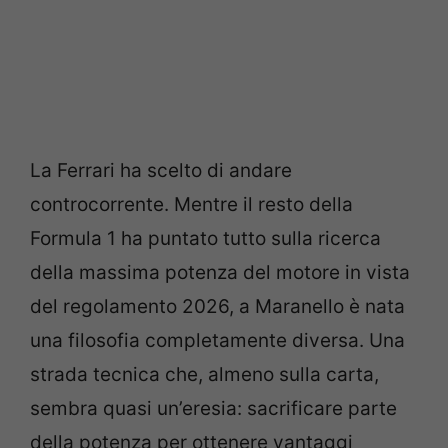
La Ferrari ha scelto di andare
controcorrente. Mentre il resto della
Formula 1 ha puntato tutto sulla ricerca
della massima potenza del motore in vista
del regolamento 2026, a Maranello è nata
una filosofia completamente diversa. Una
strada tecnica che, almeno sulla carta,
sembra quasi un’eresia: sacrificare parte
della potenza per ottenere vantaggi