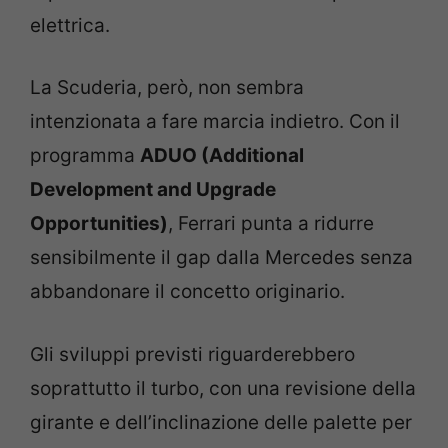
elettrica.
La Scuderia, però, non sembra
intenzionata a fare marcia indietro. Con il
programma
ADUO (Additional
Development and Upgrade
Opportunities)
, Ferrari punta a ridurre
sensibilmente il gap dalla Mercedes senza
abbandonare il concetto originario.
Gli sviluppi previsti riguarderebbero
soprattutto il turbo, con una revisione della
girante e dell’inclinazione delle palette per