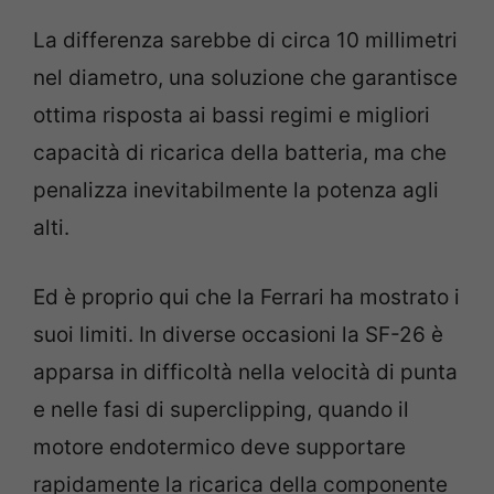
La differenza sarebbe di circa 10 millimetri
nel diametro, una soluzione che garantisce
ottima risposta ai bassi regimi e migliori
capacità di ricarica della batteria, ma che
penalizza inevitabilmente la potenza agli
alti.
Ed è proprio qui che la Ferrari ha mostrato i
suoi limiti. In diverse occasioni la SF-26 è
apparsa in difficoltà nella velocità di punta
e nelle fasi di superclipping, quando il
motore endotermico deve supportare
rapidamente la ricarica della componente