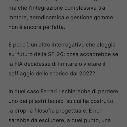
ma che l’integrazione complessiva tra
motore, aerodinamica e gestione gomme
non è ancora perfetta.
E poi c’è un altro interrogativo che aleggia
sul futuro della SF-26: cosa accadrebbe se
la FIA decidesse di limitare o vietare il
soffiaggio dello scarico dal 2027?
In quel caso Ferrari rischierebbe di perdere
uno dei pilastri tecnici su cui ha costruito
la propria filosofia progettuale. E non
sarebbe da escludere, a quel punto, una