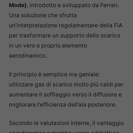
Mode)
, introdotto e sviluppato da Ferrari.
Una soluzione che sfrutta
un’interpretazione regolamentare della FIA
per trasformare un supporto dello scarico
in un vero e proprio elemento
aerodinamico.
Il principio è semplice ma geniale:
utilizzare gas di scarico molto più caldi per
aumentare il soffiaggio verso il diffusore e
migliorare l’efficienza dell’ala posteriore.
Secondo le valutazioni interne, il vantaggio