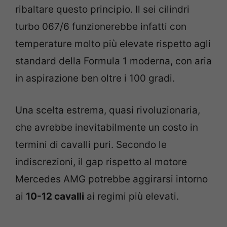
ribaltare questo principio. Il sei cilindri
turbo 067/6 funzionerebbe infatti con
temperature molto più elevate rispetto agli
standard della Formula 1 moderna, con aria
in aspirazione ben oltre i 100 gradi.
Una scelta estrema, quasi rivoluzionaria,
che avrebbe inevitabilmente un costo in
termini di cavalli puri. Secondo le
indiscrezioni, il gap rispetto al motore
Mercedes AMG potrebbe aggirarsi intorno
ai
10-12 cavalli
ai regimi più elevati.