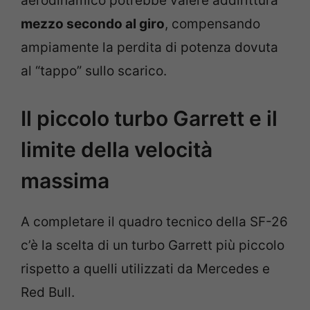
aerodinamico potrebbe valere addirittura
mezzo secondo al giro
, compensando
ampiamente la perdita di potenza dovuta
al “tappo” sullo scarico.
Il piccolo turbo Garrett e il
limite della velocità
massima
A completare il quadro tecnico della SF-26
c’è la scelta di un turbo Garrett più piccolo
rispetto a quelli utilizzati da Mercedes e
Red Bull.