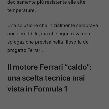
decisamente più resistente alle alte
temperature.
Una soluzione che inizialmente sembrava
poco credibile, ma che oggi trova una
spiegazione precisa nella filosofia del
progetto Ferrari.
Il motore Ferrari “caldo”:
una scelta tecnica mai
vista in Formula 1