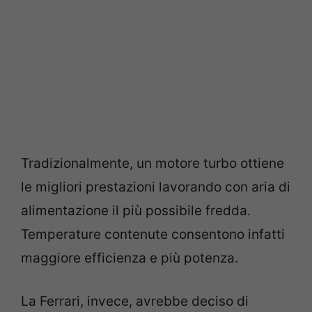
Tradizionalmente, un motore turbo ottiene
le migliori prestazioni lavorando con aria di
alimentazione il più possibile fredda.
Temperature contenute consentono infatti
maggiore efficienza e più potenza.
La Ferrari, invece, avrebbe deciso di