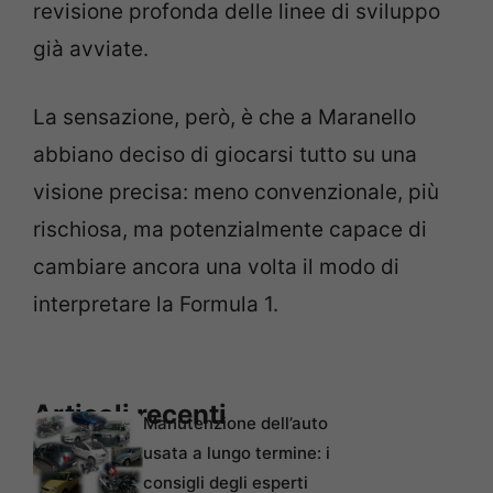
revisione profonda delle linee di sviluppo
già avviate.
La sensazione, però, è che a Maranello
abbiano deciso di giocarsi tutto su una
visione precisa: meno convenzionale, più
rischiosa, ma potenzialmente capace di
cambiare ancora una volta il modo di
interpretare la Formula 1.
Articoli recenti
Manutenzione dell’auto
usata a lungo termine: i
consigli degli esperti