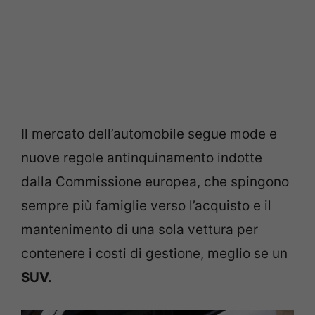
Il mercato dell’automobile segue mode e
nuove regole antinquinamento indotte
dalla Commissione europea, che spingono
sempre più famiglie verso l’acquisto e il
mantenimento di una sola vettura per
contenere i costi di gestione, meglio se un
SUV.