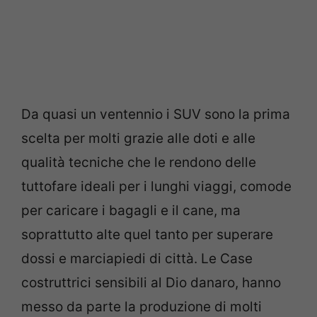
Da quasi un ventennio i SUV sono la prima
scelta per molti grazie alle doti e alle
qualità tecniche che le rendono delle
tuttofare ideali per i lunghi viaggi, comode
per caricare i bagagli e il cane, ma
soprattutto alte quel tanto per superare
dossi e marciapiedi di città. Le Case
costruttrici sensibili al Dio danaro, hanno
messo da parte la produzione di molti