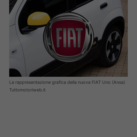
La rappresentazione grafica della nuova FIAT Uno (Ansa)
Tuttomotoriweb.it