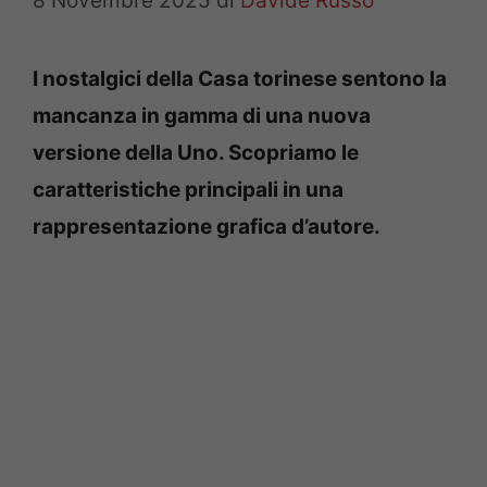
8 Novembre 2025
di
Davide Russo
I nostalgici della Casa torinese sentono la
mancanza in gamma di una nuova
versione della Uno. Scopriamo le
caratteristiche principali in una
rappresentazione grafica d’autore.