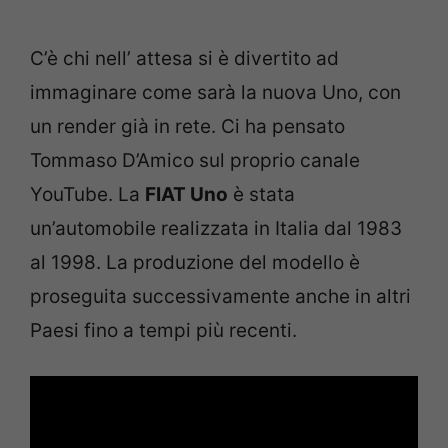
C’è chi nell’ attesa si è divertito ad
immaginare come sarà la nuova Uno, con
un render già in rete. Ci ha pensato
Tommaso D’Amico sul proprio canale
YouTube. La
FIAT Uno
è stata
un’automobile realizzata in Italia dal 1983
al 1998. La produzione del modello è
proseguita successivamente anche in altri
Paesi fino a tempi più recenti.