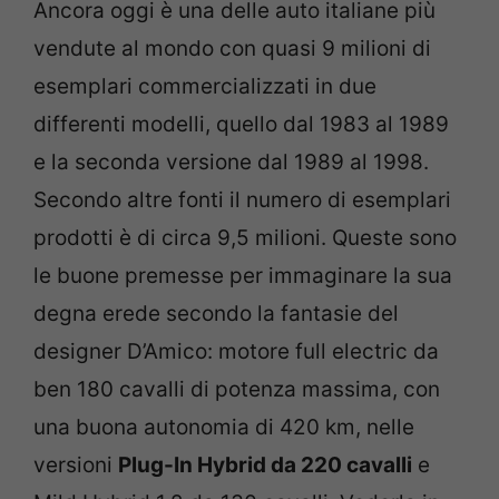
Ancora oggi è una delle auto italiane più
vendute al mondo con quasi 9 milioni di
esemplari commercializzati in due
differenti modelli, quello dal 1983 al 1989
e la seconda versione dal 1989 al 1998.
Secondo altre fonti il numero di esemplari
prodotti è di circa 9,5 milioni. Queste sono
le buone premesse per immaginare la sua
degna erede secondo la fantasie del
designer D’Amico: motore full electric da
ben 180 cavalli di potenza massima, con
una buona autonomia di 420 km, nelle
versioni
Plug-In Hybrid da 220 cavalli
e