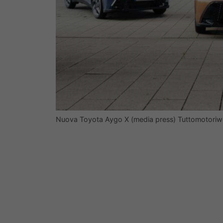
Nuova Toyota Aygo X (media press) Tuttomotoriwe