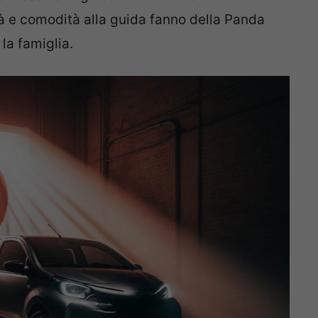
cità e comodità alla guida fanno della Panda
la famiglia.