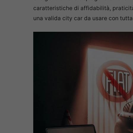
caratteristiche di affidabilità, prati
una valida city car da usare con tutta 