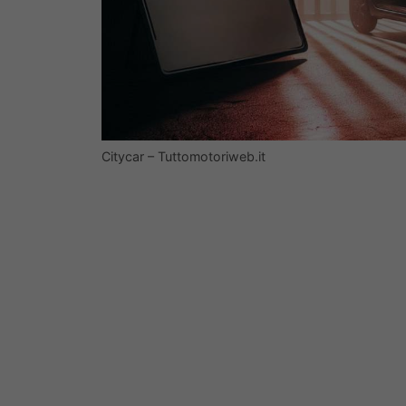
Citycar – Tuttomotoriweb.it