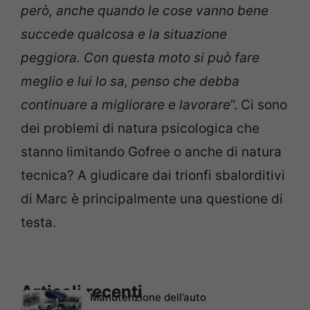
però, anche quando le cose vanno bene
succede qualcosa e la situazione
peggiora. Con questa moto si può fare
meglio e lui lo sa, penso che debba
continuare a migliorare e lavorare
”. Ci sono
dei problemi di natura psicologica che
stanno limitando Gofree o anche di natura
tecnica? A giudicare dai trionfi sbalorditivi
di Marc è principalmente una questione di
testa.
Articoli recenti
Manutenzione dell’auto