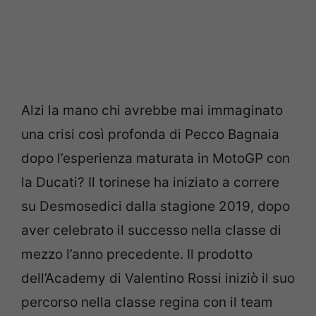
Alzi la mano chi avrebbe mai immaginato
una crisi così profonda di Pecco Bagnaia
dopo l’esperienza maturata in MotoGP con
la Ducati? Il torinese ha iniziato a correre
su Desmosedici dalla stagione 2019, dopo
aver celebrato il successo nella classe di
mezzo l’anno precedente. Il prodotto
dell’Academy di Valentino Rossi iniziò il suo
percorso nella classe regina con il team