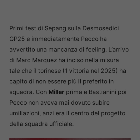
Primi test di Sepang sulla Desmosedici
GP25 e immediatamente Pecco ha
avvertito una mancanza di feeling. L’arrivo
di Marc Marquez ha inciso nella misura
tale che il torinese (1 vittoria nel 2025) ha
capito di non essere più il preferito in
squadra. Con
Miller
prima e Bastianini poi
Pecco non aveva mai dovuto subire
umiliazioni, anzi era il centro del progetto
della squadra ufficiale.