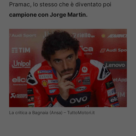
Pramac, lo stesso che è diventato poi
campione con Jorge Martin.
La critica a Bagnaia (Ansa) – TuttoMotori.it