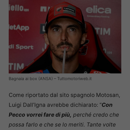
Bagnaia ai box (ANSA) – Tuttomotoriweb.it
Come riportato dal sito spagnolo Motosan,
Luigi Dall’Igna avrebbe dichiarato: “
Con
Pecco vorrei fare di più,
perché credo che
possa farlo e che se lo meriti. Tante volte