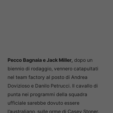
Pecco Bagnaia e Jack Miller,
dopo un
biennio di rodaggio, vennero catapultati
nel team factory al posto di Andrea
Dovizioso e Danilo Petrucci. Il cavallo di
punta nei programmi della squadra
ufficiale sarebbe dovuto essere
l’australiano, sulle orme di Casey Stoner.