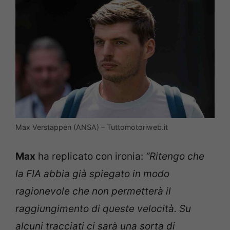
Max Verstappen (ANSA) – Tuttomotoriweb.it
Max
ha replicato con ironia:
“Ritengo che
la FIA abbia già spiegato in modo
ragionevole che non permetterà il
raggiungimento di queste velocità. Su
alcuni tracciati ci sarà una sorta di