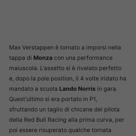
Max Verstappen è tornato a imporsi nella
tappa di
Monza
con una performance
maiuscola. L’assetto si è rivelato perfetto
e, dopo la pole position, il 4 volte iridato ha
mandato a scuola
Lando Norris
in gara.
Quest’ultimo si era portato in P1,
sfruttando un taglio di chicane del pilota
della Red Bull Racing alla prima curva, per
poi essere risuperato qualche tornata