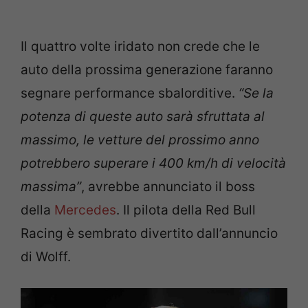
Il quattro volte iridato non crede che le
auto della prossima generazione faranno
segnare performance sbalorditive.
“Se la
potenza di queste auto sarà sfruttata al
massimo, le vetture del prossimo anno
potrebbero superare i 400 km/h di velocità
massima”
, avrebbe annunciato il boss
della
Mercedes
. Il pilota della Red Bull
Racing è sembrato divertito dall’annuncio
di Wolff.