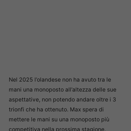
Nel 2025 l’olandese non ha avuto tra le
mani una monoposto all’altezza delle sue
aspettative, non potendo andare oltre i 3
trionfi che ha ottenuto. Max spera di
mettere le mani su una monoposto più
competitiva nella prossima stagione,