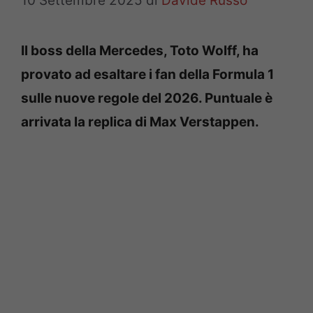
10 Settembre 2025
di
Davide Russo
Il boss della Mercedes, Toto Wolff, ha
provato ad esaltare i fan della Formula 1
sulle nuove regole del 2026. Puntuale è
arrivata la replica di Max Verstappen.