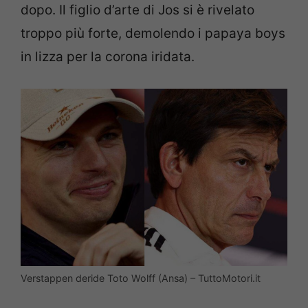
dopo. Il figlio d’arte di Jos si è rivelato
troppo più forte, demolendo i papaya boys
in lizza per la corona iridata.
Verstappen deride Toto Wolff (Ansa) – TuttoMotori.it