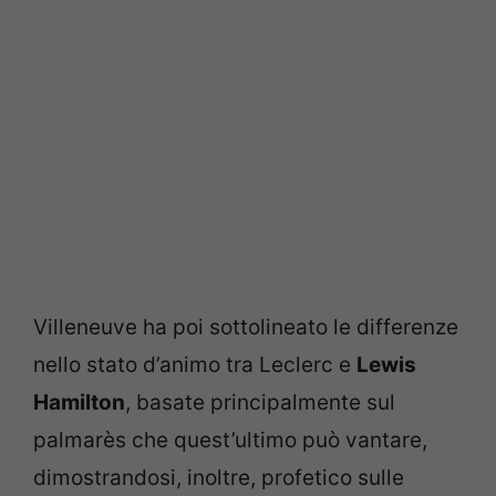
Villeneuve ha poi sottolineato le differenze
nello stato d’animo tra Leclerc e
Lewis
Hamilton
, basate principalmente sul
palmarès che quest’ultimo può vantare,
dimostrandosi, inoltre, profetico sulle