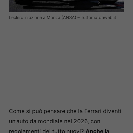
Leclerc in azione a Monza (ANSA) – Tuttomotoriweb.it
Come si può pensare che la Ferrari diventi
un’auto da mondiale nel 2026, con
regolamenti del tutto nuovi?
Anche la