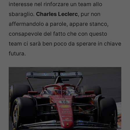
interesse nel rinforzare un team allo
sbaraglio.
Charles Leclerc
, pur non
affermandolo a parole, appare stanco,
consapevole del fatto che con questo
team ci sarà ben poco da sperare in chiave
futura.