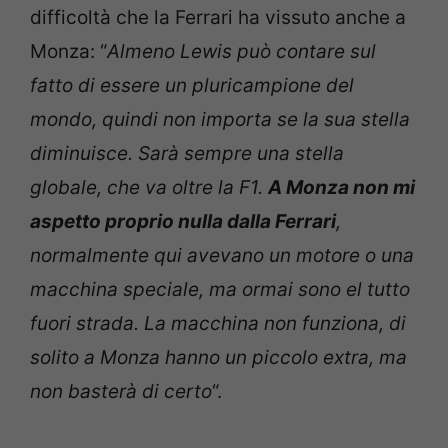
difficoltà che la Ferrari ha vissuto anche a
Monza: “
Almeno Lewis può contare sul
fatto di essere un pluricampione del
mondo, quindi non importa se la sua stella
diminuisce. Sarà sempre una stella
globale, che va oltre la F1.
A Monza non mi
aspetto proprio nulla dalla Ferrari
,
normalmente qui avevano un motore o una
macchina speciale, ma ormai sono el tutto
fuori strada. La macchina non funziona, di
solito a Monza hanno un piccolo extra, ma
non basterà di certo
“.