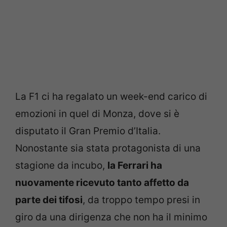
La F1 ci ha regalato un week-end carico di
emozioni in quel di Monza, dove si è
disputato il Gran Premio d’Italia.
Nonostante sia stata protagonista di una
stagione da incubo,
la Ferrari ha
nuovamente ricevuto tanto affetto da
parte dei tifosi
, da troppo tempo presi in
giro da una dirigenza che non ha il minimo