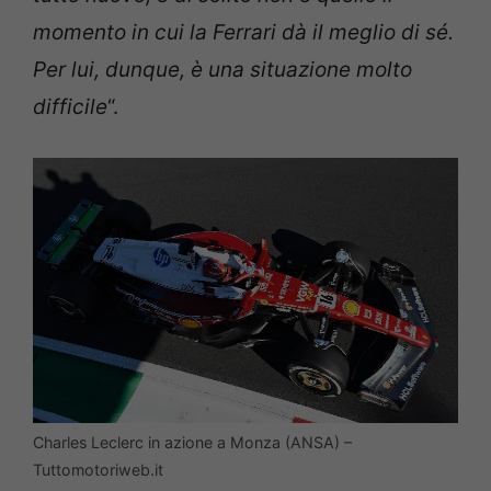
momento in cui la Ferrari dà il meglio di sé.
Per lui, dunque, è una situazione molto
difficile
“.
Charles Leclerc in azione a Monza (ANSA) –
Tuttomotoriweb.it