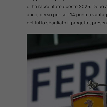
ci ha raccontato questo 2025. Dopo ave
anno, perso per soli 14 punti a vanta
del tutto sbagliato il progetto, prese