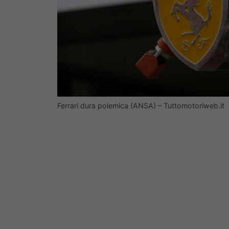
Ferrari dura polemica (ANSA) – Tuttomotoriweb.it