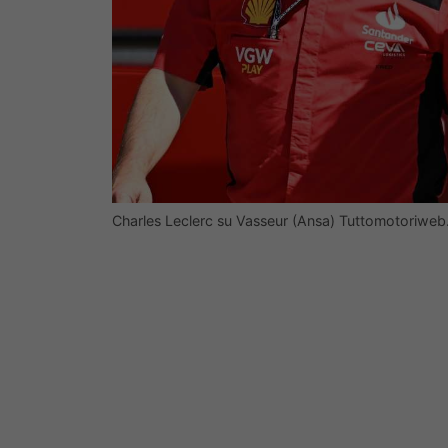
Charles Leclerc su Vasseur (Ansa) Tuttomotoriweb.