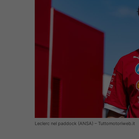
Leclerc nel paddock (ANSA) – Tuttomotoriweb.it