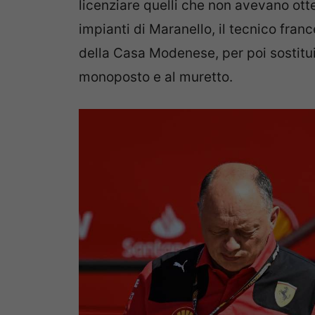
licenziare quelli che non avevano otte
impianti di Maranello, il tecnico fra
della Casa Modenese, per poi sostitui
monoposto e al muretto.