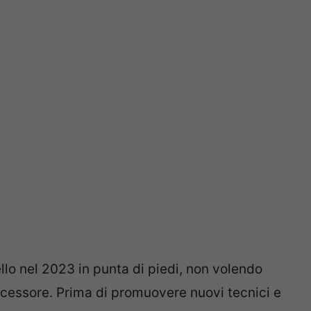
llo nel 2023 in punta di piedi, non volendo
decessore. Prima di promuovere nuovi tecnici e