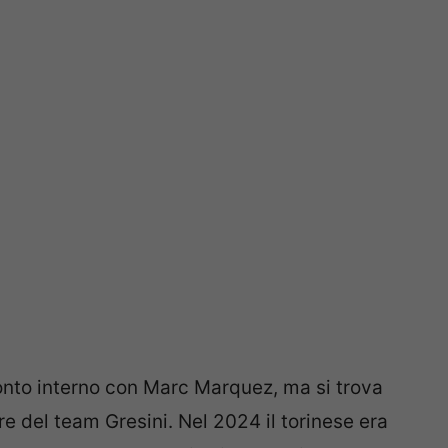
onto interno con Marc Marquez, ma si trova
e del team Gresini. Nel 2024 il torinese era