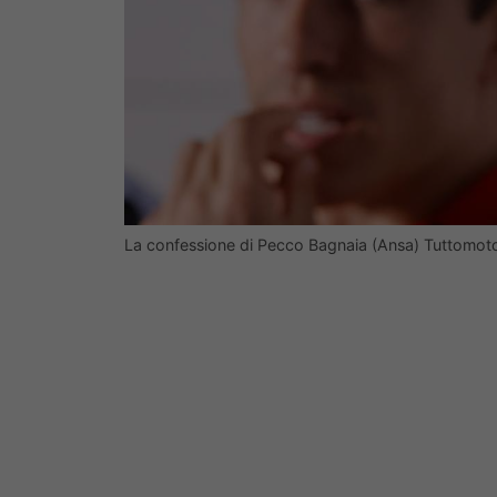
La confessione di Pecco Bagnaia (Ansa) Tuttomoto