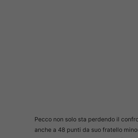
Pecco non solo sta perdendo il confr
anche a 48 punti da suo fratello minor