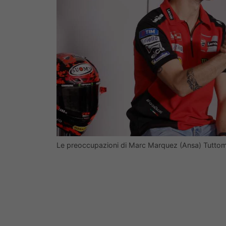
Le preoccupazioni di Marc Marquez (Ansa) Tuttom