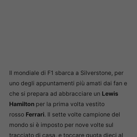
Il mondiale di F1 sbarca a Silverstone, per
uno degli appuntamenti più amati dai fan e
che si prepara ad abbracciare un
Lewis
Hamilton
per la prima volta vestito
rosso
Ferrari
. Il sette volte campione del
mondo si è imposto per nove volte sul
tracciato di casa, e toccare quota dieci al