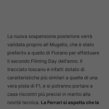
La nuova sospensione posteriore verrà
validata proprio all Mugello, che è stato
preferito a quello di Fiorano per effettuare
il secondo Filming Day dell’anno. Il
tracciato toscano è infatti dotato di
caratteristiche più similari a quelle di una
vera pista di F1, e si potranno portare a
casa riscontri più precisi in merito alla
novità tecnica.
La Ferrari si aspetta che la