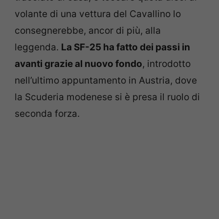
volante di una vettura del Cavallino lo
consegnerebbe, ancor di più, alla
leggenda.
La SF-25 ha fatto dei passi in
avanti grazie al nuovo fondo
, introdotto
nell’ultimo appuntamento in Austria, dove
la Scuderia modenese si è presa il ruolo di
seconda forza.