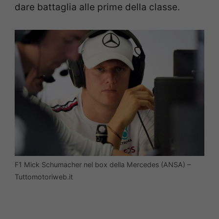
dare battaglia alle prime della classe.
F1 Mick Schumacher nel box della Mercedes (ANSA) –
Tuttomotoriweb.it