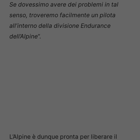
Se dovessimo avere dei problemi in tal
senso, troveremo facilmente un pilota
all’interno della divisione Endurance
dell’Alpine
“.
L’Alpine è dunque pronta per liberare il