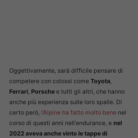
Oggettivamente, sarà difficile pensare di
competere con colossi come
Toyota
,
Ferrari
,
Porsche
e tutti gli altri, che hanno
anche più esperienza sulle loro spalle. Di
certo però,
l’Alpine ha fatto molto bene
nel
corso di questi anni nell’endurance, e
nel
2022 aveva anche vinto le tappe di