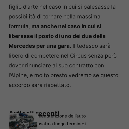
figlio d’arte nel caso in cui si palesasse la
possibilità di tornare nella massima
formula,
ma anche nel caso in cui si
liberasse il posto di uno dei due della
Mercedes per una gara
. Il tedesco sarà
libero di competere nel Circus senza però
dover rinunciare al suo contratto con
l’Alpine, e molto presto vedremo se questo
accordo sarà rispettato.
Articoli recenti
Manutenzione dell’auto
usata a lungo termine: i