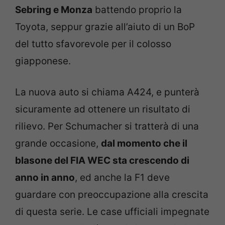
Sebring e Monza
battendo proprio la
Toyota, seppur grazie all’aiuto di un BoP
del tutto sfavorevole per il colosso
giapponese.
La nuova auto si chiama A424, e punterà
sicuramente ad ottenere un risultato di
rilievo. Per Schumacher si tratterà di una
grande occasione,
dal momento che il
blasone del FIA WEC sta crescendo di
anno in anno
, ed anche la F1 deve
guardare con preoccupazione alla crescita
di questa serie. Le case ufficiali impegnate