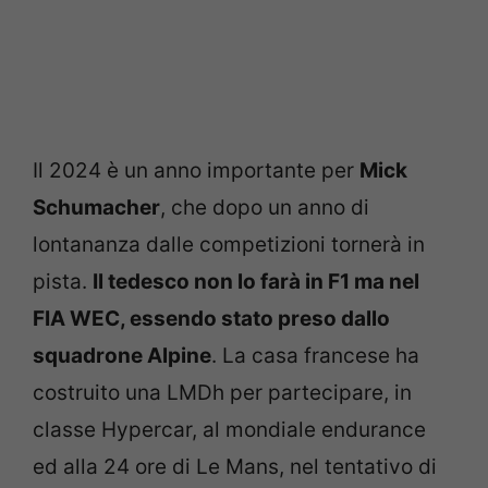
Il 2024 è un anno importante per
Mick
Schumacher
, che dopo un anno di
lontananza dalle competizioni tornerà in
pista.
Il tedesco non lo farà in F1 ma nel
FIA WEC, essendo stato preso dallo
squadrone Alpine
. La casa francese ha
costruito una LMDh per partecipare, in
classe Hypercar, al mondiale endurance
ed alla 24 ore di Le Mans, nel tentativo di