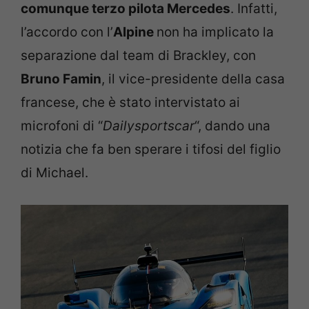
comunque terzo pilota Mercedes
. Infatti,
l’accordo con l’
Alpine
non ha implicato la
separazione dal team di Brackley, con
Bruno Famin
, il vice-presidente della casa
francese, che è stato intervistato ai
microfoni di “
Dailysportscar
“, dando una
notizia che fa ben sperare i tifosi del figlio
di Michael.