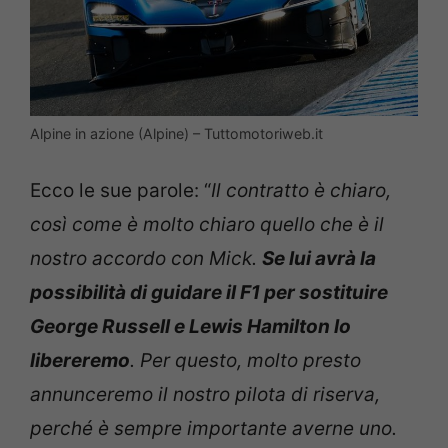
Alpine in azione (Alpine) – Tuttomotoriweb.it
Ecco le sue parole: “
Il contratto è chiaro,
così come è molto chiaro quello che è il
nostro accordo con Mick.
Se lui avrà la
possibilità di guidare il F1 per sostituire
George Russell e Lewis Hamilton lo
libereremo
. Per questo, molto presto
annunceremo il nostro pilota di riserva,
perché è sempre importante averne uno.