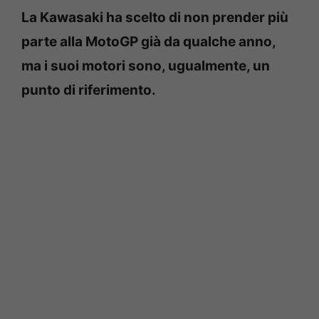
La Kawasaki ha scelto di non prender più
parte alla MotoGP già da qualche anno,
ma i suoi motori sono, ugualmente, un
punto di riferimento.