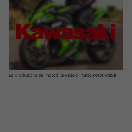
La produzione dei motori Kawasaki – tuttomotoriweb.it