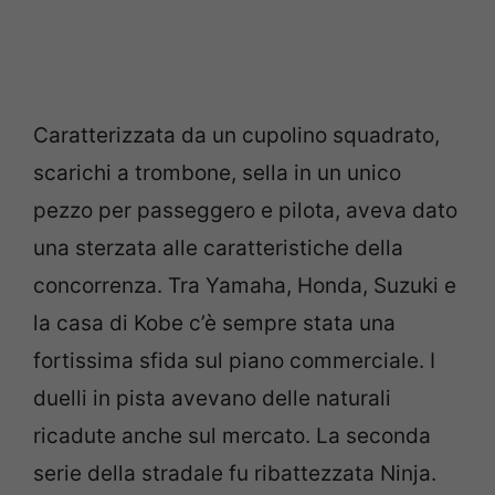
Caratterizzata da un cupolino squadrato,
scarichi a trombone, sella in un unico
pezzo per passeggero e pilota, aveva dato
una sterzata alle caratteristiche della
concorrenza. Tra Yamaha, Honda, Suzuki e
la casa di Kobe c’è sempre stata una
fortissima sfida sul piano commerciale. I
duelli in pista avevano delle naturali
ricadute anche sul mercato. La seconda
serie della stradale fu ribattezzata Ninja.