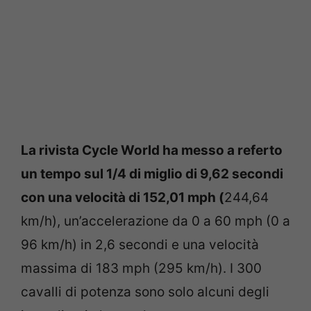
La rivista Cycle World ha messo a referto
un tempo sul 1/4 di miglio di 9,62 secondi
con una velocità di 152,01 mph (
244,64
km/h), un’accelerazione da 0 a 60 mph (0 a
96 km/h) in 2,6 secondi e una velocità
massima di 183 mph (295 km/h). I 300
cavalli di potenza sono solo alcuni degli