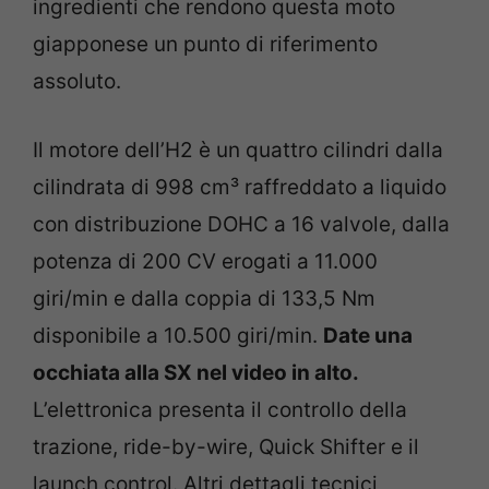
ingredienti che rendono questa moto
giapponese un punto di riferimento
assoluto.
Il motore dell’H2 è un quattro cilindri dalla
cilindrata di 998 cm³ raffreddato a liquido
con distribuzione DOHC a 16 valvole, dalla
potenza di 200 CV erogati a 11.000
giri/min e dalla coppia di 133,5 Nm
disponibile a 10.500 giri/min.
Date una
occhiata alla SX nel video in alto.
L’elettronica presenta il controllo della
trazione, ride-by-wire, Quick Shifter e il
launch control. Altri dettagli tecnici