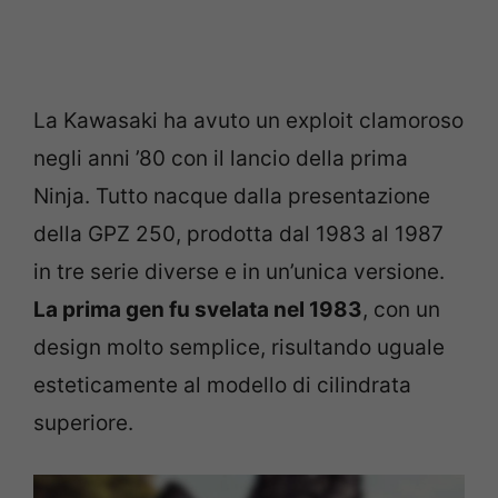
La Kawasaki ha avuto un exploit clamoroso
negli anni ’80 con il lancio della prima
Ninja. Tutto nacque dalla presentazione
della GPZ 250, prodotta dal 1983 al 1987
in tre serie diverse e in un’unica versione.
La prima gen fu svelata nel 1983
, con un
design molto semplice, risultando uguale
esteticamente al modello di cilindrata
superiore.