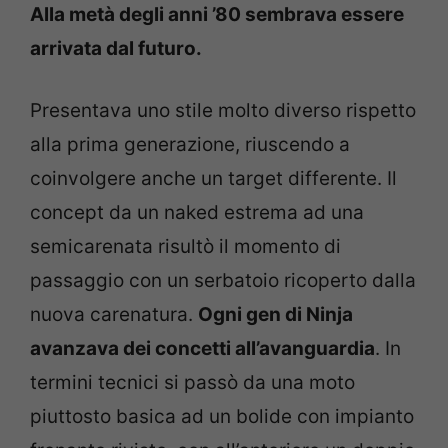
Alla metà degli anni ’80 sembrava essere
arrivata dal futuro.
Presentava uno stile molto diverso rispetto
alla prima generazione, riuscendo a
coinvolgere anche un target differente. Il
concept da un naked estrema ad una
semicarenata risultò il momento di
passaggio con un serbatoio ricoperto dalla
nuova carenatura.
Ogni gen di Ninja
avanzava dei concetti all’avanguardia
. In
termini tecnici si passò da una moto
piuttosto basica ad un bolide con impianto