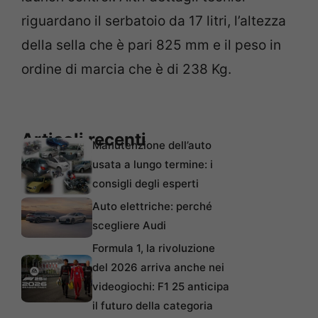
riguardano il serbatoio da 17 litri, l’altezza
della sella che è pari 825 mm e il peso in
ordine di marcia che è di 238 Kg.
Articoli recenti
Manutenzione dell’auto
usata a lungo termine: i
consigli degli esperti
Auto elettriche: perché
scegliere Audi
Formula 1, la rivoluzione
del 2026 arriva anche nei
videogiochi: F1 25 anticipa
il futuro della categoria