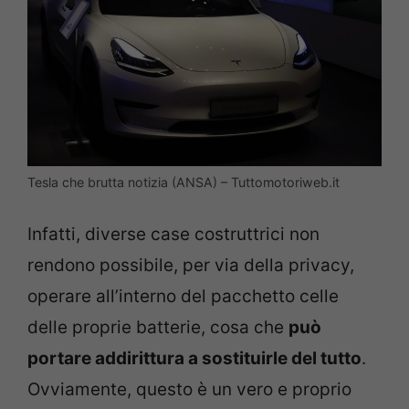
Tesla che brutta notizia (ANSA) – Tuttomotoriweb.it
Infatti, diverse case costruttrici non
rendono possibile, per via della privacy,
operare all’interno del pacchetto celle
delle proprie batterie, cosa che
può
portare addirittura a sostituirle del tutto
.
Ovviamente, questo è un vero e proprio