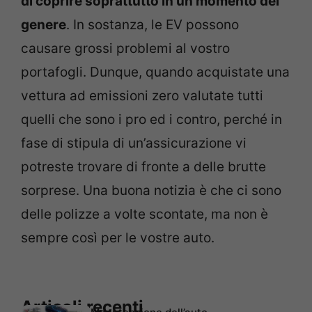
di coprire soprattutto in un momento del
genere
. In sostanza, le EV possono
causare grossi problemi al vostro
portafogli. Dunque, quando acquistate una
vettura ad emissioni zero valutate tutti
quelli che sono i pro ed i contro, perché in
fase di stipula di un’assicurazione vi
potreste trovare di fronte a delle brutte
sorprese. Una buona notizia è che ci sono
delle polizze a volte scontate, ma non è
sempre così per le vostre auto.
Articoli recenti