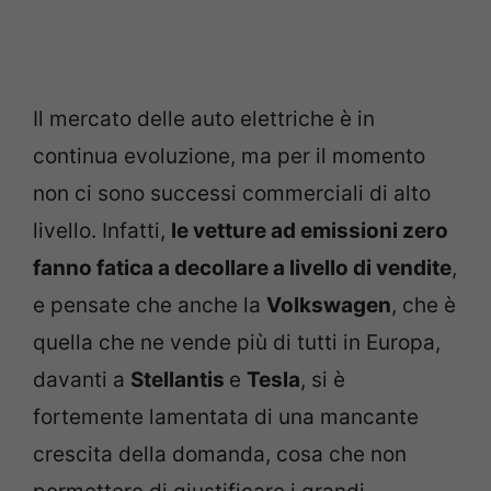
Il mercato delle auto elettriche è in
continua evoluzione, ma per il momento
non ci sono successi commerciali di alto
livello. Infatti,
le vetture ad emissioni zero
fanno fatica a decollare a livello di vendite
,
e pensate che anche la
Volkswagen
, che è
quella che ne vende più di tutti in Europa,
davanti a
Stellantis
e
Tesla
, si è
fortemente lamentata di una mancante
crescita della domanda, cosa che non