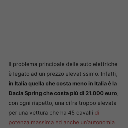
Il problema principale delle auto elettriche
è legato ad un prezzo elevatissimo. Infatti,
in Italia quella che costa meno in Italia è la
Dacia Spring che costa più di 21.000 euro
,
con ogni rispetto, una cifra troppo elevata
per una vettura che ha 45 cavalli
di
potenza massima ed anche un’autonomia