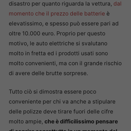
disastro per quanto riguarda la vettura,
dal
momento che il prezzo delle batterie
è
elevatissimo, e spesso può essere pari ad
oltre 10.000 euro. Proprio per questo
motivo, le auto elettriche si svalutano
molto in fretta ed i prodotti usati sono
molto convenienti, ma con il grande rischio
di avere delle brutte sorprese.
Tutto ciò si dimostra essere poco
conveniente per chi va anche a stipulare
delle polizze deve tirare fuori delle cifre
molto ampie,
che è difficilissimo pensare