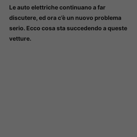
Le auto elettriche continuano a far
discutere, ed ora c’è un nuovo problema
serio. Ecco cosa sta succedendo a queste
vetture.