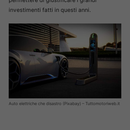
permettere di giustificare i grandi
investimenti fatti in questi anni.
Auto elettriche che disastro (Pixabay) – Tuttomotoriweb.it