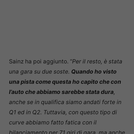
Sainz ha poi aggiunto. “
Per il resto, è stata
una gara su due soste.
Quando ho visto
una pista come questa ho capito che con
l’auto che abbiamo sarebbe stata dura
,
anche se in qualifica siamo andati forte in
Q1 ed in Q2. Tuttavia, con questo tipo di
curve abbiamo fatto fatica con il
bilanciamento per 71 giri di gara, ma anche