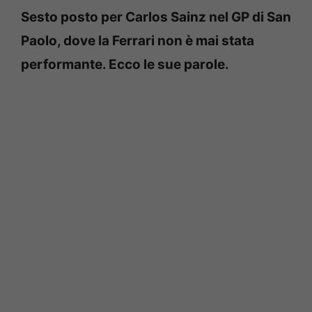
Sesto posto per Carlos Sainz nel GP di San
Paolo, dove la Ferrari non è mai stata
performante. Ecco le sue parole.