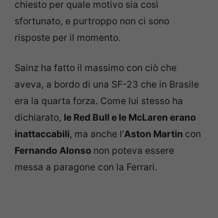
chiesto per quale motivo sia così
sfortunato, e purtroppo non ci sono
risposte per il momento.
Sainz ha fatto il massimo con ciò che
aveva, a bordo di una SF-23 che in Brasile
era la quarta forza. Come lui stesso ha
dichiarato,
le Red Bull e le McLaren erano
inattaccabili
, ma anche l’
Aston Martin
con
Fernando Alonso
non poteva essere
messa a paragone con la Ferrari.