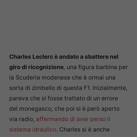
Charles Leclerc è andato a sbattere nel
giro di ricognizione
, una figura barbina per
la Scuderia modenese che è ormai una
sorta di zimbello di questa F1. Inizialmente,
pareva che si fosse trattato di un errore
del monegasco, che poi si è però aperto
via radio,
affermando di aver perso il
sistema idraulico
. Charles si è anche