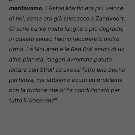
meritavamo
. L’Aston Martin era più veloce
di noi, come era già successo a Zandvoort.
Ci sono curve molto lunghe e più degrado,
in questo senso, hanno recuperato molto
ritmo. Le McLaren e le Red Bull erano di un
altro pianeta, magari avremmo potuto
lottare con Stroll se avessi fatto una buona
partenza, ma abbiamo avuto un problema
con la frizione che ci ha condizionato per
tutto il week-end
“.