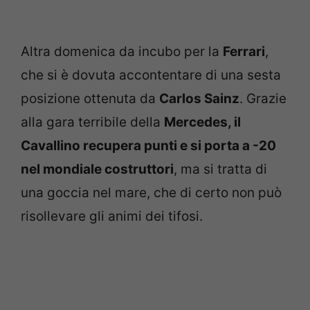
Altra domenica da incubo per la
Ferrari
,
che si è dovuta accontentare di una sesta
posizione ottenuta da
Carlos Sainz
. Grazie
alla gara terribile della
Mercedes, il
Cavallino recupera punti e si porta a -20
nel mondiale costruttori
, ma si tratta di
una goccia nel mare, che di certo non può
risollevare gli animi dei tifosi.