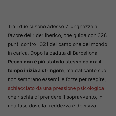
Tra i due ci sono adesso 7 lunghezze a
favore del rider iberico, che guida con 328
punti contro i 321 del campione del mondo
in carica. Dopo la caduta di Barcellona,
Pecco non è più stato lo stesso ed ora il
tempo inizia a stringere
, ma dal canto suo
non sembrano esserci le forze per reagire,
schiacciato da una pressione psicologica
che rischia di prendere il sopravvento, in
una fase dove la freddezza è decisiva.