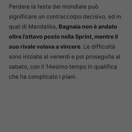
Perdere la testa del mondiale può
significare un contraccolpo decisivo, ed in
quel di Mandalika,
Bagnaia non è andato
oltre l’ottavo posto nella Sprint, mentre il
suo rivale volava a vincere
. Le difficoltà
sono iniziate al venerdì e poi proseguite al
sabato, con il 14esimo tempo in qualifica
che ha complicato i piani.