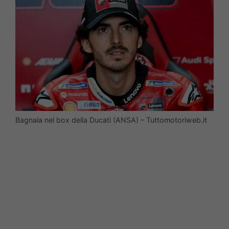
Bagnaia nel box della Ducati (ANSA) – Tuttomotoriweb.it