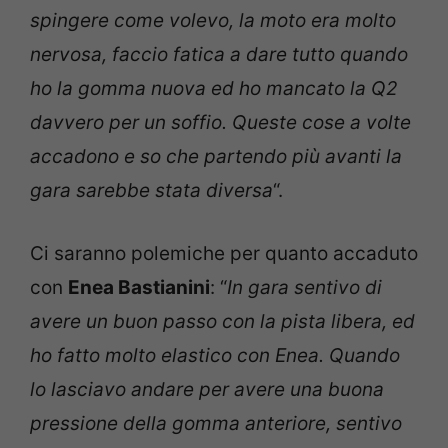
spingere come volevo, la moto era molto
nervosa, faccio fatica a dare tutto quando
ho la gomma nuova ed ho mancato la Q2
davvero per un soffio. Queste cose a volte
accadono e so che partendo più avanti la
gara sarebbe stata diversa
“.
Ci saranno polemiche per quanto accaduto
con
Enea Bastianini
: “
In gara sentivo di
avere un buon passo con la pista libera, ed
ho fatto molto elastico con Enea. Quando
lo lasciavo andare per avere una buona
pressione della gomma anteriore, sentivo