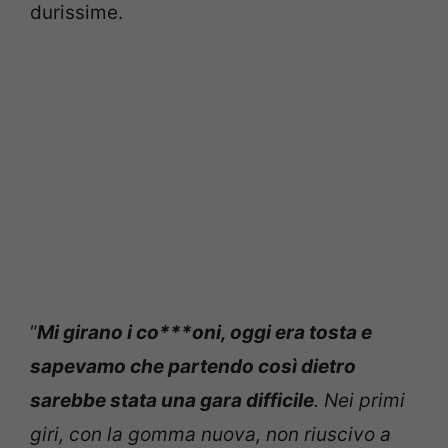
durissime.
“
Mi girano i co***oni, oggi era tosta e
sapevamo che partendo così dietro
sarebbe stata una gara difficile
. Nei primi
giri, con la gomma nuova, non riuscivo a