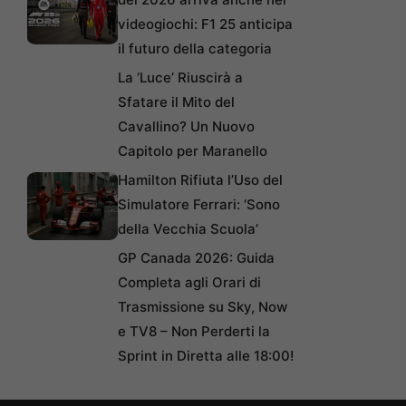
videogiochi: F1 25 anticipa
il futuro della categoria
La ‘Luce’ Riuscirà a
Sfatare il Mito del
Cavallino? Un Nuovo
Capitolo per Maranello
Hamilton Rifiuta l’Uso del
Simulatore Ferrari: ‘Sono
della Vecchia Scuola’
GP Canada 2026: Guida
Completa agli Orari di
Trasmissione su Sky, Now
e TV8 – Non Perderti la
Sprint in Diretta alle 18:00!