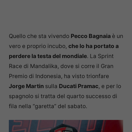
Quello che sta vivendo
Pecco Bagnaia
è un
vero e proprio incubo,
che lo ha portato a
perdere la testa del mondiale
. La Sprint
Race di Mandalika, dove si corre il Gran
Premio di Indonesia, ha visto trionfare
Jorge Martin
sulla
Ducati Pramac
, e per lo
spagnolo si tratta del quarto successo di
fila nella “garetta” del sabato.