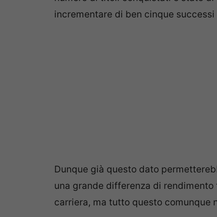
incrementare di ben cinque successi 
Dunque già questo dato permetterebb
una grande differenza di rendimento t
carriera, ma tutto questo comunque 