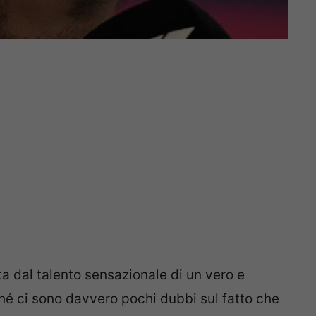
a dal talento sensazionale di un vero e
ché ci sono davvero pochi dubbi sul fatto che