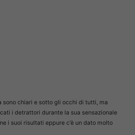
a sono chiari e sotto gli occhi di tutti, ma
ti i detrattori durante la sua sensazionale
e i suoi risultati eppure c’è un dato molto