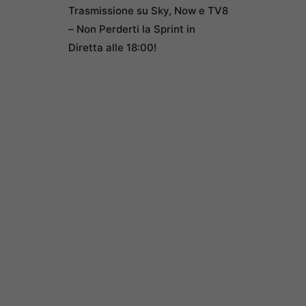
Trasmissione su Sky, Now e TV8
– Non Perderti la Sprint in
Diretta alle 18:00!