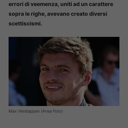
errori di veemenza, uniti ad un carattere
sopra le righe, avevano creato diversi
scettiscismi.
Max Verstappen (Ansa Foto)