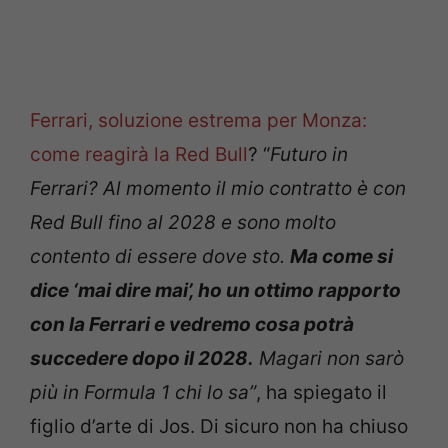
Ferrari, soluzione estrema per Monza:
come reagirà la Red Bull
? “
Futuro in
Ferrari? Al momento il mio contratto è con
Red Bull fino al 2028 e sono molto
contento di essere dove sto.
Ma come si
dice ‘mai dire mai’, ho un ottimo rapporto
con la Ferrari e vedremo cosa potrà
succedere dopo il 2028.
Magari non sarò
più in Formula 1 chi lo sa”
, ha spiegato il
figlio d’arte di Jos. Di sicuro non ha chiuso