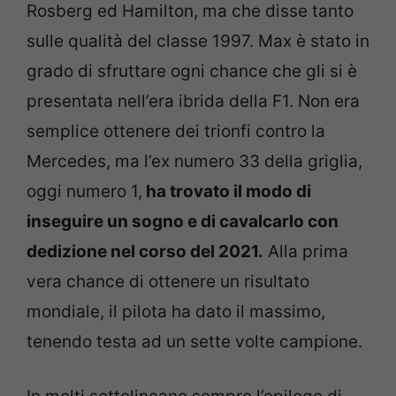
Rosberg ed Hamilton, ma che disse tanto
sulle qualità del classe 1997. Max è stato in
grado di sfruttare ogni chance che gli si è
presentata nell’era ibrida della F1. Non era
semplice ottenere dei trionfi contro la
Mercedes, ma l’ex numero 33 della griglia,
oggi numero 1,
ha trovato il modo di
inseguire un sogno e di cavalcarlo con
dedizione nel corso del 2021.
Alla prima
vera chance di ottenere un risultato
mondiale, il pilota ha dato il massimo,
tenendo testa ad un sette volte campione.