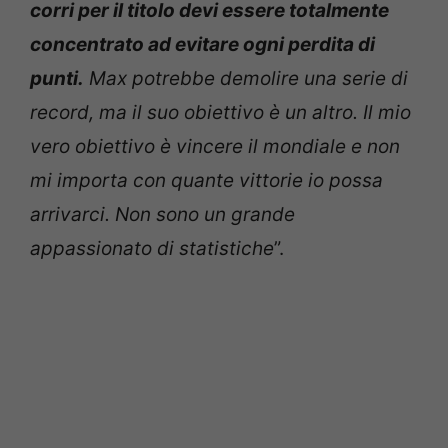
corri per il titolo devi essere totalmente
concentrato ad evitare ogni perdita di
punti.
Max potrebbe demolire una serie di
record, ma il suo obiettivo è un altro. Il mio
vero obiettivo è vincere il mondiale e non
mi importa con quante vittorie io possa
arrivarci. Non sono un grande
appassionato di statistiche
”.