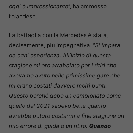
oggi è impressionante
”, ha ammesso
l’olandese.
La battaglia con la Mercedes è stata,
decisamente, più impegnativa. “
Si impara
da ogni esperienza. All’inizio di questa
stagione mi ero arrabbiato per i ritiri che
avevamo avuto nelle primissime gare che
mi erano costati davvero molti punti.
Questo perché dopo un campionato come
quello del 2021 sapevo bene quanto
avrebbe potuto costarmi a fine stagione un
mio errore di guida o un ritiro.
Quando