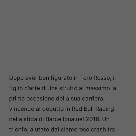
Dopo aver ben figurato in Toro Rosso, il
figlio d’arte di Jos sfruttò al massimo la
prima occasione della sua carriera,
vincendo al debutto in Red Bull Racing
nella sfida di Barcellona nel 2016. Un
trionfo, aiutato dal clamoroso crash tra