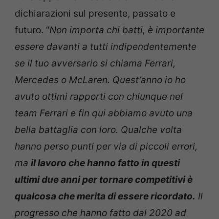
dichiarazioni sul presente, passato e
futuro. “
Non importa chi batti, è importante
essere davanti a tutti indipendentemente
se il tuo avversario si chiama Ferrari,
Mercedes o McLaren. Quest’anno io ho
avuto ottimi rapporti con chiunque nel
team Ferrari e fin qui abbiamo avuto una
bella battaglia con loro. Qualche volta
hanno perso punti per via di piccoli errori,
ma
il lavoro che hanno fatto in questi
ultimi due anni per tornare competitivi è
qualcosa che merita di essere ricordato.
Il
progresso che hanno fatto dal 2020 ad