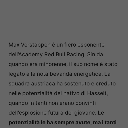
Max Verstappen è un fiero esponente
dell’Academy Red Bull Racing. Sin da
quando era minorenne, il suo nome è stato
legato alla nota bevanda energetica. La
squadra austriaca ha sostenuto e creduto
nelle potenzialità del nativo di Hasselt,
quando in tanti non erano convinti
dell’esplosione futura del giovane.
Le
potenzialità le ha sempre avute, ma i tanti