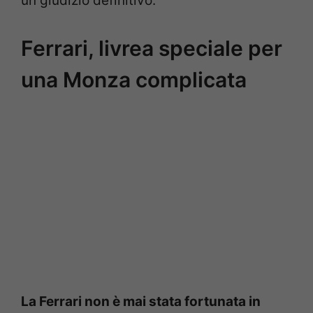
un giudizio definitivo.
Ferrari, livrea speciale per
una Monza complicata
La Ferrari non è mai stata fortunata in