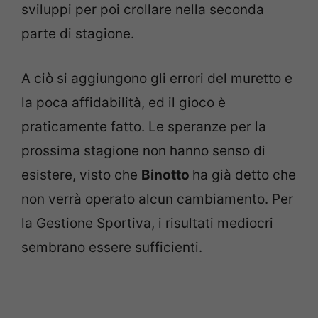
sviluppi per poi crollare nella seconda
parte di stagione.
A ciò si aggiungono gli errori del muretto e
la poca affidabilità, ed il gioco è
praticamente fatto. Le speranze per la
prossima stagione non hanno senso di
esistere, visto che
Binotto
ha già detto che
non verrà operato alcun cambiamento. Per
la Gestione Sportiva, i risultati mediocri
sembrano essere sufficienti.