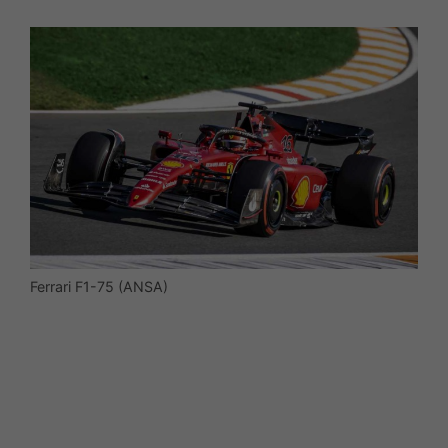
Ferrari F1-75 (ANSA)