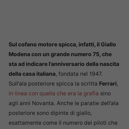
Sul cofano motore spicca, infatti, il Giallo
Modena con un grande numero 75, che
sta ad indicare l’anniversario della nascita
della casa italiana
, fondata nel 1947.
Sull’ala posteriore spicca la scritta
Ferrari
,
in linea con quella che era la grafia
sino
agli anni Novanta. Anche le paratie dell’ala
posteriore sono dipinte di giallo,
esattamente come il numero dei piloti che