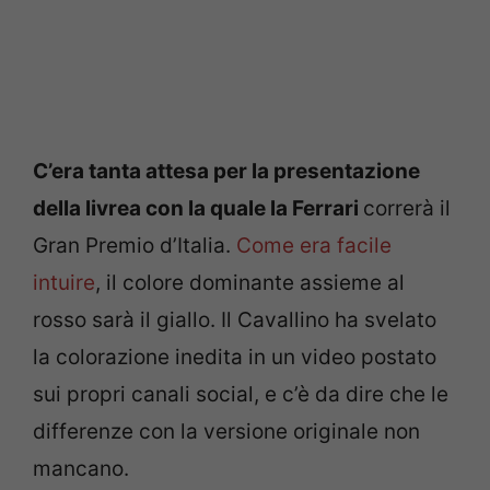
C’era tanta attesa per la presentazione
della livrea con la quale la Ferrari
correrà il
Gran Premio d’Italia.
Come era facile
intuire
, il colore dominante assieme al
rosso sarà il giallo. Il Cavallino ha svelato
la colorazione inedita in un video postato
sui propri canali social, e c’è da dire che le
differenze con la versione originale non
mancano.