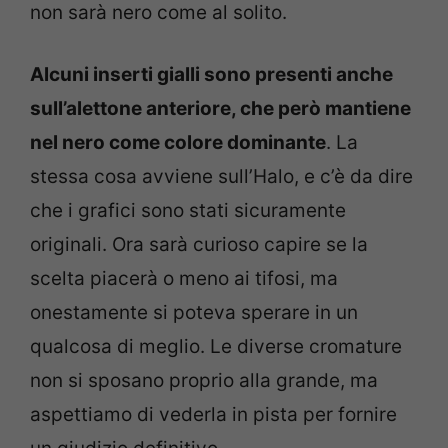
non sarà nero come al solito.
Alcuni inserti gialli sono presenti anche
sull’alettone anteriore, che però mantiene
nel nero come colore dominante
. La
stessa cosa avviene sull’Halo, e c’è da dire
che i grafici sono stati sicuramente
originali. Ora sarà curioso capire se la
scelta piacerà o meno ai tifosi, ma
onestamente si poteva sperare in un
qualcosa di meglio. Le diverse cromature
non si sposano proprio alla grande, ma
aspettiamo di vederla in pista per fornire