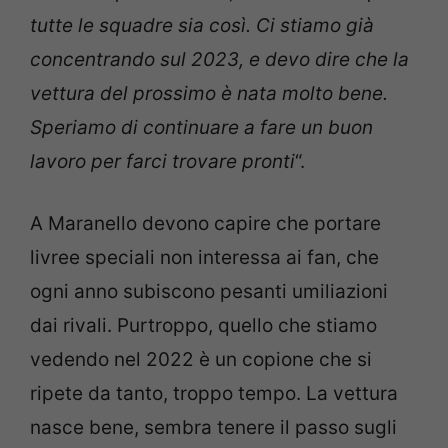
tutte le squadre sia così. Ci stiamo già
concentrando sul 2023, e devo dire che la
vettura del prossimo è nata molto bene.
Speriamo di continuare a fare un buon
lavoro per farci trovare pronti
“.
A Maranello devono capire che portare
livree speciali non interessa ai fan, che
ogni anno subiscono pesanti umiliazioni
dai rivali. Purtroppo, quello che stiamo
vedendo nel 2022 è un copione che si
ripete da tanto, troppo tempo. La vettura
nasce bene, sembra tenere il passo sugli