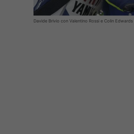
Davide Brivio con Valentino Rossi e Colin Edward