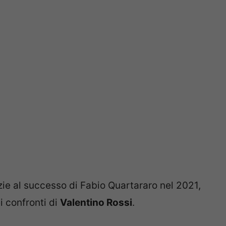
ie al successo di Fabio Quartararo nel 2021,
 confronti di
Valentino Rossi
.