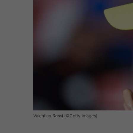
Valentino Rossi (©Getty Images)