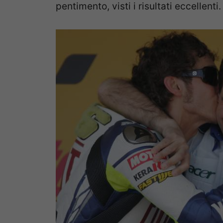
pentimento, visti i risultati eccellenti.