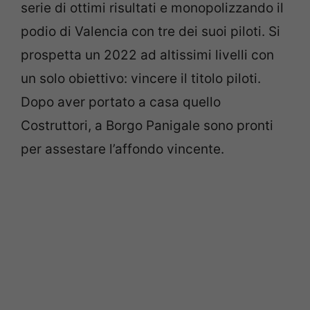
serie di ottimi risultati e monopolizzando il
podio di Valencia con tre dei suoi piloti. Si
prospetta un 2022 ad altissimi livelli con
un solo obiettivo: vincere il titolo piloti.
Dopo aver portato a casa quello
Costruttori, a Borgo Panigale sono pronti
per assestare l’affondo vincente.