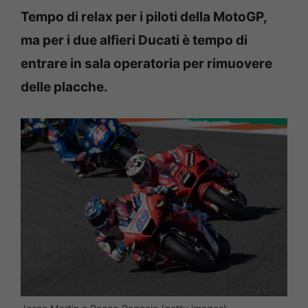
Tempo di relax per i piloti della MotoGP,
ma per i due alfieri Ducati è tempo di
entrare in sala operatoria per rimuovere
delle placche.