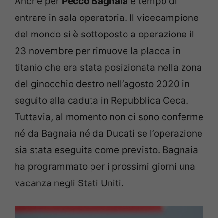
Anche per
Pecco Bagnaia
è tempo di
entrare in sala operatoria. Il vicecampione
del mondo si è sottoposto a operazione il
23 novembre per rimuove la placca in
titanio che era stata posizionata nella zona
del ginocchio destro nell’agosto 2020 in
seguito alla caduta in Repubblica Ceca.
Tuttavia, al momento non ci sono conferme
né da Bagnaia né da Ducati se l’operazione
sia stata eseguita come previsto. Bagnaia
ha programmato per i prossimi giorni una
vacanza negli Stati Uniti.