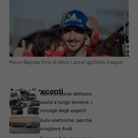
Pecco Bagnaia (Foto di Mirco Lazzari gp/Getty Images)
Articoli recenti
Manutenzione dell’auto
usata a lungo termine: i
consigli degli esperti
Auto elettriche: perché
scegliere Audi