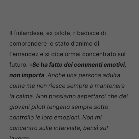
Il finlandese, ex pilota, ribadisce di
comprendere lo stato d’animo di
Fernandez e si dice ormai concentrato sul
futuro: «
Se ha fatto dei
commenti emotivi,
non importa
. Anche una persona adulta
come me non riesce sempre a mantenere
la calma. Non possiamo aspettarci che dei
giovani piloti tengano sempre sotto
controllo le loro emozioni. Non mi
concentro sulle interviste, bensì sul
lavoro
».