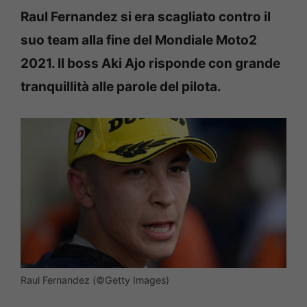
Raul Fernandez si era scagliato contro il
suo team alla fine del Mondiale Moto2
2021. Il boss Aki Ajo risponde con grande
tranquillità alle parole del pilota.
Raul Fernandez (©Getty Images)