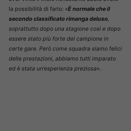
la possibilità di farlo: «
È normale che il
secondo classificato rimanga deluso
,
soprattutto dopo una stagione così e dopo
essere stato più forte del campione in
certe gare. Però come squadra siamo felici
delle prestazioni, abbiamo tutti imparato
ed è stata un’esperienza preziosa
».