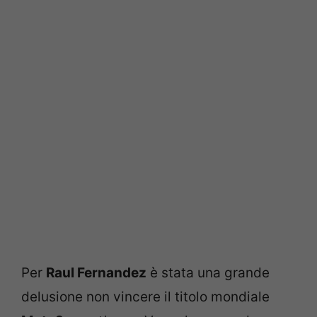
Per
Raul Fernandez
è stata una grande
delusione non vincere il titolo mondiale