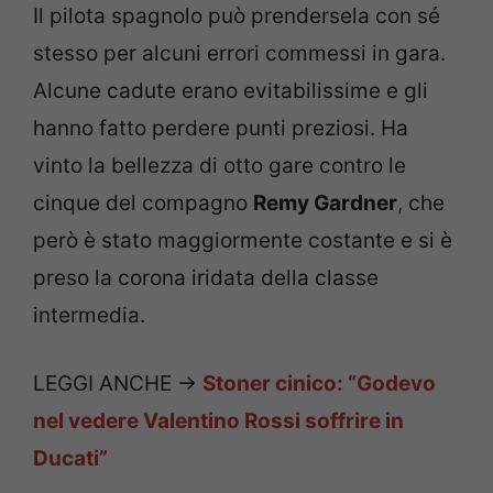
Il pilota spagnolo può prendersela con sé
stesso per alcuni errori commessi in gara.
Alcune cadute erano evitabilissime e gli
hanno fatto perdere punti preziosi. Ha
vinto la bellezza di otto gare contro le
cinque del compagno
Remy Gardner
, che
però è stato maggiormente costante e si è
preso la corona iridata della classe
intermedia.
LEGGI ANCHE ->
Stoner cinico: “Godevo
nel vedere Valentino Rossi soffrire in
Ducati”