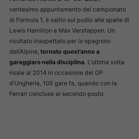
ventesimo appuntamento del campionato
di Formula 1, è salito sul podio alle spalle di
Lewis Hamilton e Max Verstappen. Un
risultato inaspettato per lo spagnolo
dell’Alpine,
tornato quest’anno a
gareggiare nella disciplina
. L’ultima volta
risale al 2014 in occasione del GP
d’Ungheria, 105 gare fa, quando con la
Ferrari concluse al secondo posto.