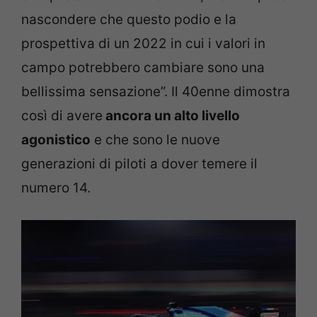
nascondere che questo podio e la
prospettiva di un 2022 in cui i valori in
campo potrebbero cambiare sono una
bellissima sensazione”. Il 40enne dimostra
così di avere
ancora un alto livello
agonistico
e che sono le nuove
generazioni di piloti a dover temere il
numero 14.