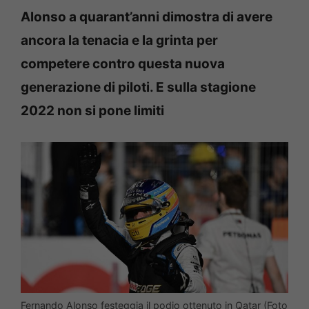
Alonso a quarant’anni dimostra di avere
ancora la tenacia e la grinta per
competere contro questa nuova
generazione di piloti. E sulla stagione
2022 non si pone limiti
Fernando Alonso festeggia il podio ottenuto in Qatar (Foto