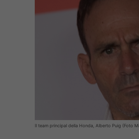
Il team principal della Honda, Alberto Puig (Foto 