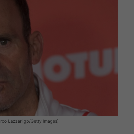
Mirco Lazzari gp/Getty Images)