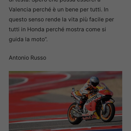
Valencia perché è un bene per tutti. In
questo senso rende la vita più facile per
tutti in Honda perché mostra come si
guida la moto”.
Antonio Russo