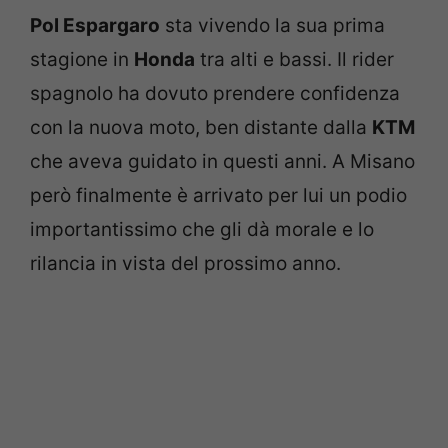
Pol Espargaro
sta vivendo la sua prima
stagione in
Honda
tra alti e bassi. Il rider
spagnolo ha dovuto prendere confidenza
con la nuova moto, ben distante dalla
KTM
che aveva guidato in questi anni. A Misano
però finalmente è arrivato per lui un podio
importantissimo che gli dà morale e lo
rilancia in vista del prossimo anno.