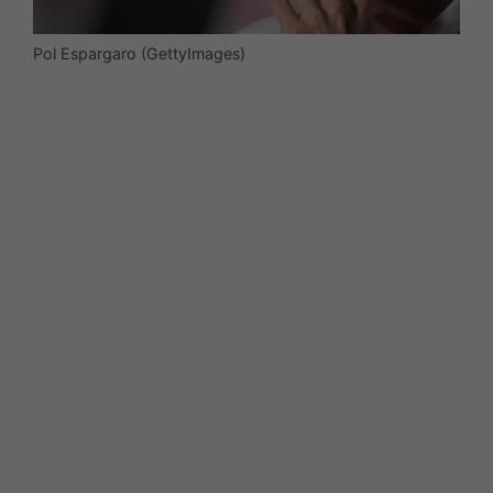
Pol Espargaro (GettyImages)