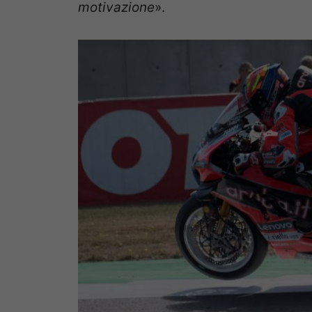
motivazione
».