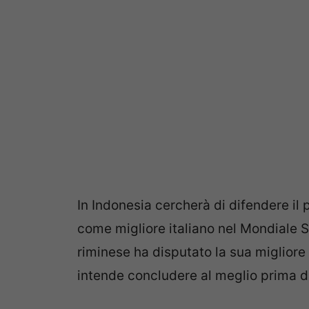
In Indonesia cercherà di difendere il
come migliore italiano nel Mondiale SB
riminese ha disputato la sua miglior
intende concludere al meglio prima d