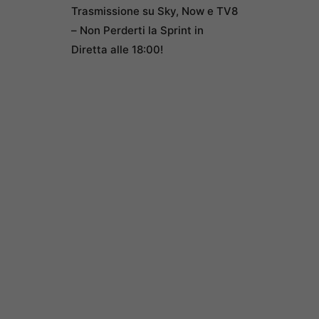
Trasmissione su Sky, Now e TV8
– Non Perderti la Sprint in
Diretta alle 18:00!