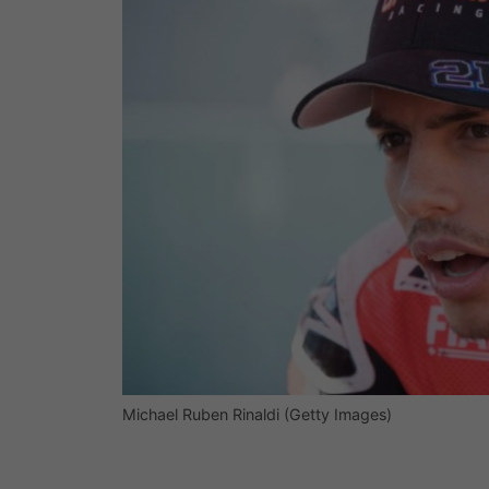
Michael Ruben Rinaldi (Getty Images)