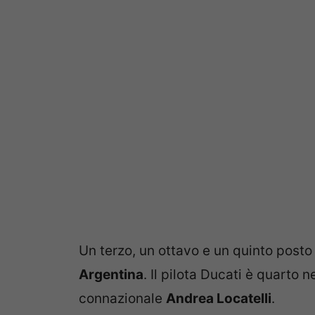
Un terzo, un ottavo e un quinto posto
Argentina
. Il pilota Ducati è quarto 
connazionale
Andrea Locatelli
.