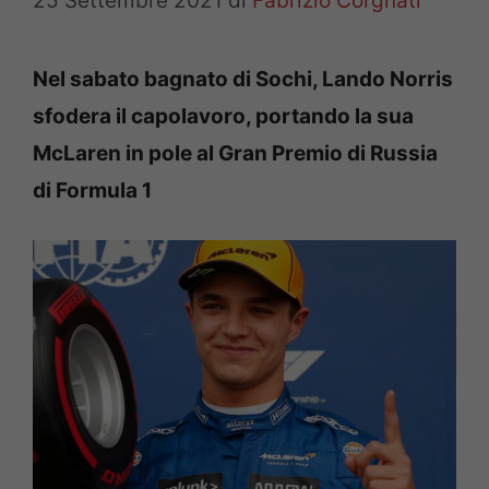
25 Settembre 2021
di
Fabrizio Corgnati
Nel sabato bagnato di Sochi, Lando Norris
sfodera il capolavoro, portando la sua
McLaren in pole al Gran Premio di Russia
di Formula 1