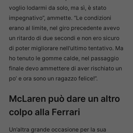
voglio lodarmi da solo, ma sì, è stato
impegnativo”, ammette. “Le condizioni
erano al limite, nel giro precedente avevo
un ritardo di due secondi e non ero sicuro
di poter migliorare nell’ultimo tentativo. Ma
ho tenuto le gomme calde, nel passaggio
finale devo ammettere di aver rischiato un
po’ e ora sono un ragazzo felice!”.
McLaren può dare un altro
colpo alla Ferrari
Un’altra grande occasione per la sua