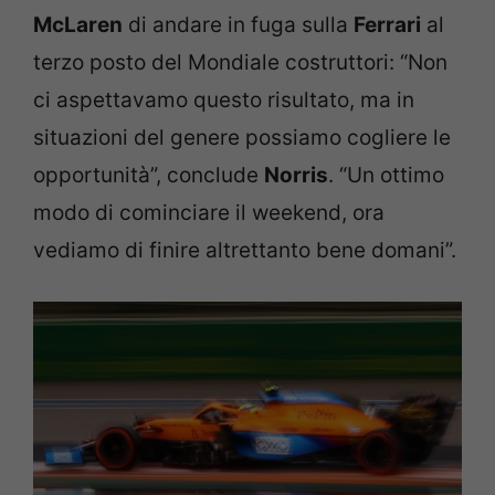
McLaren
di andare in fuga sulla
Ferrari
al
terzo posto del Mondiale costruttori: “Non
ci aspettavamo questo risultato, ma in
situazioni del genere possiamo cogliere le
opportunità”, conclude
Norris
. “Un ottimo
modo di cominciare il weekend, ora
vediamo di finire altrettanto bene domani”.