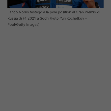
Lando Norris festeggia la pole position al Gran Premio di
Russia di F1 2021 a Sochi (Foto Yuri Kochetkov –
Pool/Getty Images)