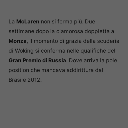
La
McLaren
non si ferma più. Due
settimane dopo la clamorosa doppietta a
Monza
, il momento di grazia della scuderia
di Woking si conferma nelle qualifiche del
Gran Premio di Russia
. Dove arriva la pole
position che mancava addirittura dal
Brasile 2012.