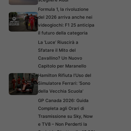
Formula 1, la rivoluzione
del 2026 arriva anche nei
videogiochi: F1 25 anticipa
il futuro della categoria
La ‘Luce’ Riuscirà a
Sfatare il Mito del
Cavallino? Un Nuovo
Capitolo per Maranello
Hamilton Rifiuta l’Uso del
Simulatore Ferrari: ‘Sono
della Vecchia Scuola’
GP Canada 2026: Guida
Completa agli Orari di
Trasmissione su Sky, Now
e TV8 – Non Perderti la