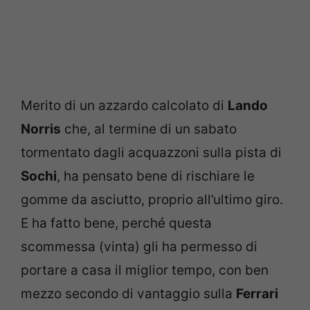
Merito di un azzardo calcolato di
Lando
Norris
che, al termine di un sabato
tormentato dagli acquazzoni sulla pista di
Sochi
, ha pensato bene di rischiare le
gomme da asciutto, proprio all’ultimo giro.
E ha fatto bene, perché questa
scommessa (vinta) gli ha permesso di
portare a casa il miglior tempo, con ben
mezzo secondo di vantaggio sulla
Ferrari