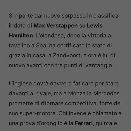
Si riparte dal nuovo sorpasso in classifica
iridata di
Max Verstappen
su
Lewis
Hamilton
. L’olandese, dopo la vittoria a
tavolino a Spa, ha certificato lo stato di
grazia in casa, a Zandvoort, e ora è lui di
nuovo avanti con tre punti di vantaggio.
L’inglese dovrà davvero faticare per stare
davanti al rivale, ma a Monza la Mercedes
promette di ritornare competitiva, forte del
suo super-motore. Chi invece è chiamato a
una prova d’orgoglio è la
Ferrari
, quinta e