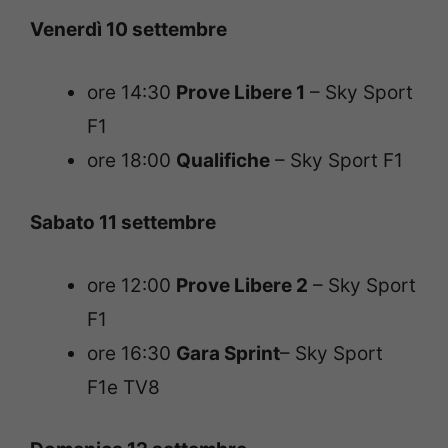
Venerdì 10 settembre
ore 14:30
Prove Libere 1
– Sky Sport
F1
ore 18:00
Qualifiche
– Sky Sport F1
Sabato 11 settembre
ore 12:00
Prove Libere 2
– Sky Sport
F1
ore 16:30
Gara Sprint
– Sky Sport
F1e TV8