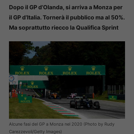
Dopo il GP d’Olanda, si arriva a Monza per
il GP d’Italia. Tornerà il pubblico ma al 50%.
Ma soprattutto riecco la Qualifica Sprint
Alcune fasi del GP a Monza nel 2020 (Photo by Rudy
Carezzevoli/Getty Images)