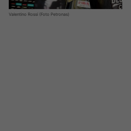
Valentino Rossi (Foto Petronas)