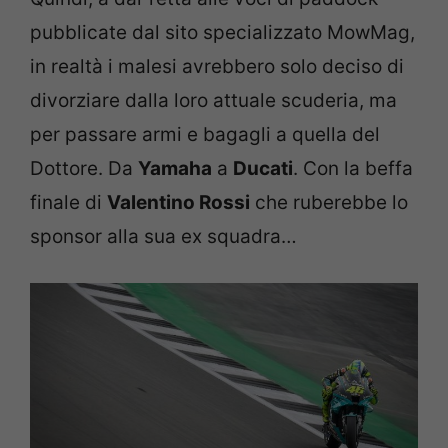
pubblicate dal sito specializzato MowMag,
in realtà i malesi avrebbero solo deciso di
divorziare dalla loro attuale scuderia, ma
per passare armi e bagagli a quella del
Dottore. Da
Yamaha
a
Ducati
. Con la beffa
finale di
Valentino Rossi
che ruberebbe lo
sponsor alla sua ex squadra…