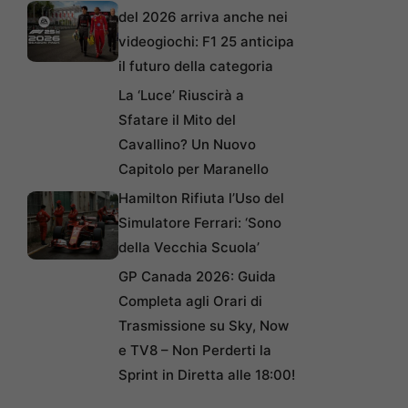
del 2026 arriva anche nei
videogiochi: F1 25 anticipa
il futuro della categoria
La ‘Luce’ Riuscirà a
Sfatare il Mito del
Cavallino? Un Nuovo
Capitolo per Maranello
Hamilton Rifiuta l’Uso del
Simulatore Ferrari: ‘Sono
della Vecchia Scuola’
GP Canada 2026: Guida
Completa agli Orari di
Trasmissione su Sky, Now
e TV8 – Non Perderti la
Sprint in Diretta alle 18:00!