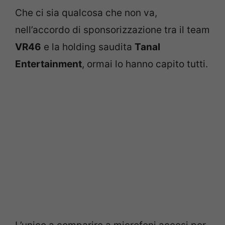
Che ci sia qualcosa che non va,
nell’accordo di sponsorizzazione tra il team
VR46
e la holding saudita
Tanal
Entertainment
, ormai lo hanno capito tutti.