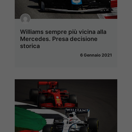
Williams sempre più vicina alla
Mercedes. Presa decisione
storica
6 Gennaio 2021