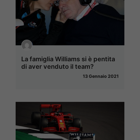
La famiglia Williams si è pentita
di aver venduto il team?
13 Gennaio 2021