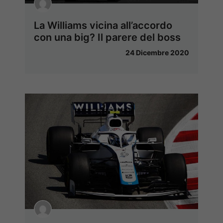
La Williams vicina all’accordo
con una big? Il parere del boss
24 Dicembre 2020