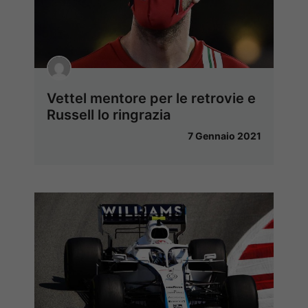
Vettel mentore per le retrovie e
Russell lo ringrazia
7 Gennaio 2021