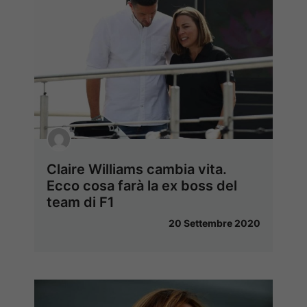
Claire Williams cambia vita.
Ecco cosa farà la ex boss del
team di F1
20 Settembre 2020