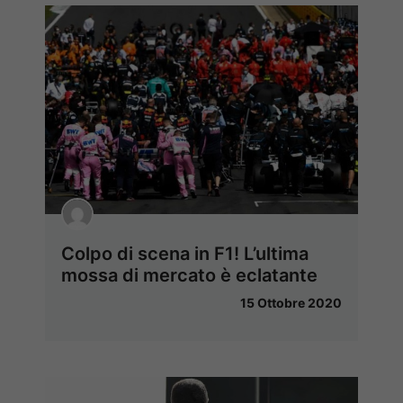
Colpo di scena in F1! L’ultima
mossa di mercato è eclatante
15 Ottobre 2020