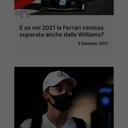
E se nel 2021 la Ferrari venisse
superata anche dalla Williams?
3 Gennaio 2021