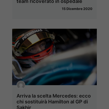
team ricoverato in ospedale
15 Dicembre 2020
Arriva la scelta Mercedes: ecco
chi sostituirà Hamilton al GP di
Sakhir