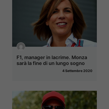
F1, manager in lacrime. Monza
sarà la fine di un lungo sogno
4 Settembre 2020