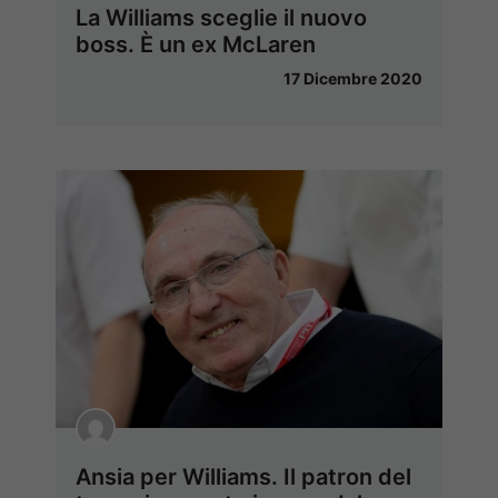
La Williams sceglie il nuovo
boss. È un ex McLaren
17 Dicembre 2020
Ansia per Williams. Il patron del