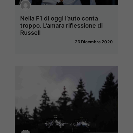
Nella F1 di oggi l’auto conta
troppo. L’amara riflessione di
Russell
26 Dicembre 2020