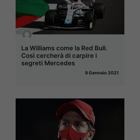
La Williams come la Red Bull.
Così cercherà di carpire i
segreti Mercedes
9 Gennaio 2021