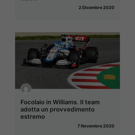
2 Dicembre 2020
Focolaio in Williams. Il team
adotta un provvedimento
estremo
7 Novembre 2020