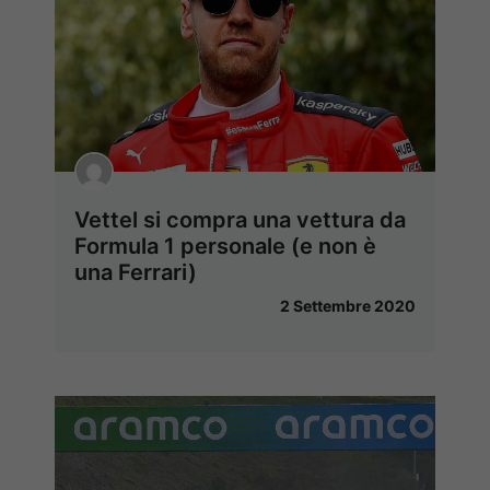
Vettel si compra una vettura da
Formula 1 personale (e non è
una Ferrari)
2 Settembre 2020