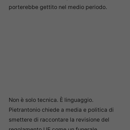
porterebbe gettito nel medio periodo.
Non è solo tecnica. È linguaggio.
Pietrantonio chiede a media e politica di
smettere di raccontare la revisione del
regolamento UE come un funerale