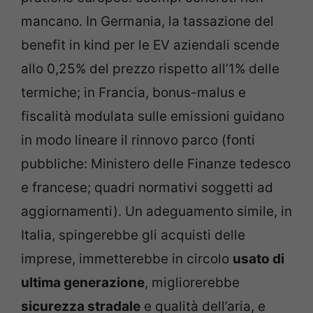
mancano. In Germania, la tassazione del
benefit in kind per le EV aziendali scende
allo 0,25% del prezzo rispetto all’1% delle
termiche; in Francia, bonus-malus e
fiscalità modulata sulle emissioni guidano
in modo lineare il rinnovo parco (fonti
pubbliche: Ministero delle Finanze tedesco
e francese; quadri normativi soggetti ad
aggiornamenti). Un adeguamento simile, in
Italia, spingerebbe gli acquisti delle
imprese, immetterebbe in circolo
usato di
ultima generazione
, migliorerebbe
sicurezza stradale
e qualità dell’aria, e