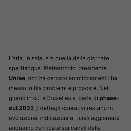
L’aria, in sala, era quella delle giornate
spartiacque. Pietrantonio, presidente
Unrae
, non ha cercato ammiccamenti: ha
messo in fila problemi e proposte. Nel
giorno in cui a Bruxelles si parla di
phase-
out 2035
(i dettagli operativi restano in
evoluzione: indicazioni ufficiali aggiornate
andranno verificate sui canali della