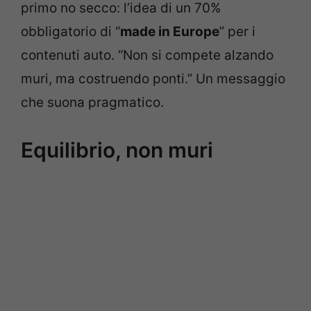
primo no secco: l’idea di un 70%
obbligatorio di “
made in Europe
” per i
contenuti auto. “Non si compete alzando
muri, ma costruendo ponti.” Un messaggio
che suona pragmatico.
Equilibrio, non muri