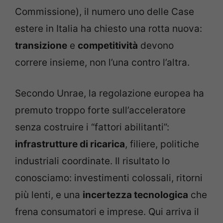
Commissione), il numero uno delle Case
estere in Italia ha chiesto una rotta nuova:
transizione
e
competitività
devono
correre insieme, non l’una contro l’altra.
Secondo Unrae, la regolazione europea ha
premuto troppo forte sull’acceleratore
senza costruire i “fattori abilitanti”:
infrastrutture di ricarica
, filiere, politiche
industriali coordinate. Il risultato lo
conosciamo: investimenti colossali, ritorni
più lenti, e una
incertezza tecnologica
che
frena consumatori e imprese. Qui arriva il