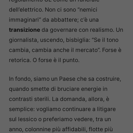
dell’elettrico. Non ci sono “nemici
immaginari” da abbattere; c’è una
transizione
da governare con realismo. Un
giornalista, uscendo, bisbiglia: “Se il tono
cambia, cambia anche il mercato”. Forse è
retorica. O forse è il punto.
In fondo, siamo un Paese che sa costruire,
quando smette di bruciare energie in
contrasti sterili. La domanda, allora, è
semplice: vogliamo continuare a litigare
sul lessico o preferiamo vedere, tra un
anno, colonnine più affidabili, flotte più