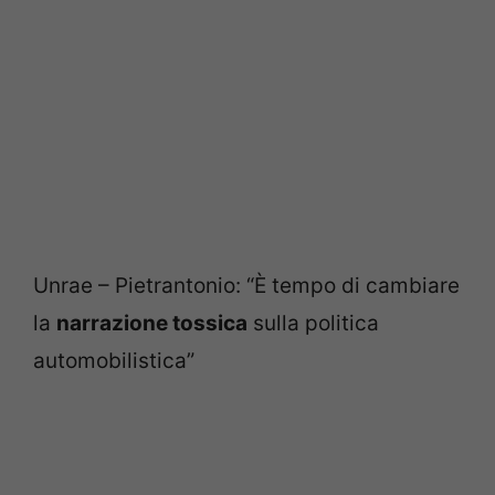
Unrae – Pietrantonio: “È tempo di cambiare
la
narrazione tossica
sulla politica
automobilistica”