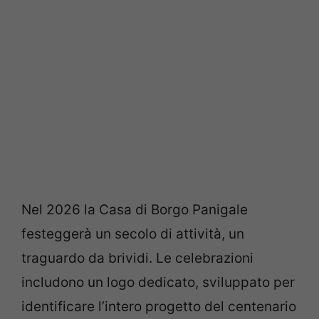
Nel 2026 la Casa di Borgo Panigale
festeggerà un secolo di attività, un
traguardo da brividi. Le celebrazioni
includono un logo dedicato, sviluppato per
identificare l’intero progetto del centenario