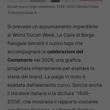
Ducati nuovo logo centenario 1926-2026 (Media Press)
Tuttomotoriweb.it
Si prevede un appuntamento imperdibile
al World Ducati Week. La Casa di Borgo
Panigale lancerà il nuovo logo che
accompagnerà le
celebrazioni del
Centenario
nel 2026, una grafica
progettata internamente per esaltare la
storia del brand. La piega in moto è
esaltata dall’elemento curvo. Spicca anche
il tricolore italiano e la dicitura “1926–
2026”, che mostrano il rapporto costante