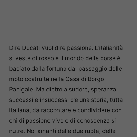
Dire Ducati vuol dire passione. L’italianità
si veste di rosso e il mondo delle corse è
baciato dalla fortuna dal passaggio delle
moto costruite nella Casa di Borgo
Panigale. Ma dietro a sudore, speranza,
successi e insuccessi c’è una storia, tutta
italiana, da raccontare e condividere con
chi di passione vive e di conoscenza si
nutre. Noi amanti delle due ruote, delle