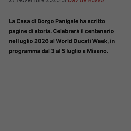
27 Novembre 2025
di
Davide Russo
La Casa di Borgo Panigale ha scritto
pagine di storia. Celebrerà il centenario
nel luglio 2026 al World Ducati Week, in
programma dal 3 al 5 luglio a Misano.