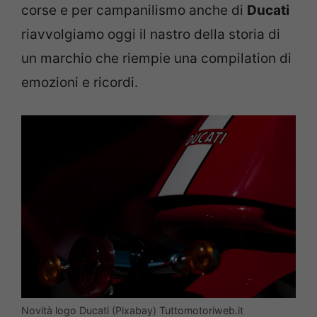
corse e per campanilismo anche di
Ducati
riavvolgiamo oggi il nastro della storia di
un marchio che riempie una compilation di
emozioni e ricordi.
Novità logo Ducati (Pixabay) Tuttomotoriweb.it