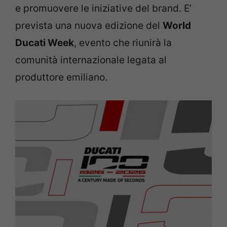
e promuovere le iniziative del brand. E’
prevista una nuova edizione del
World
Ducati Week
, evento che riunirà la
comunità internazionale legata al
produttore emiliano.