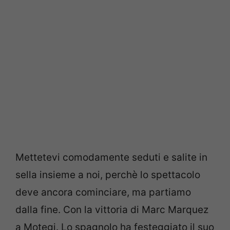
Mettetevi comodamente seduti e salite in
sella insieme a noi, perchè lo spettacolo
deve ancora cominciare, ma partiamo
dalla fine. Con la vittoria di Marc Marquez
a Motegi. Lo spagnolo ha festeggiato il suo