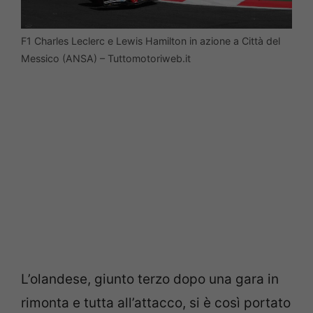
F1 Charles Leclerc e Lewis Hamilton in azione a Città del
Messico (ANSA) – Tuttomotoriweb.it
L’olandese, giunto terzo dopo una gara in
rimonta e tutta all’attacco, si è così portato