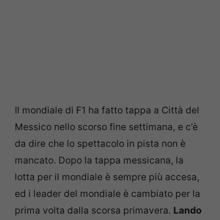
Il mondiale di F1 ha fatto tappa a Città del
Messico nello scorso fine settimana, e c’è
da dire che lo spettacolo in pista non è
mancato. Dopo la tappa messicana, la
lotta per il mondiale è sempre più accesa,
ed i leader del mondiale è cambiato per la
prima volta dalla scorsa primavera.
Lando