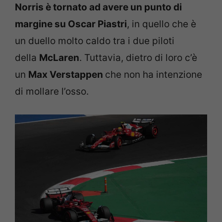
Norris è tornato ad avere un punto di
margine su Oscar Piastri
, in quello che è
un duello molto caldo tra i due piloti
della
McLaren
. Tuttavia, dietro di loro c’è
un
Max Verstappen
che non ha intenzione
di mollare l’osso.