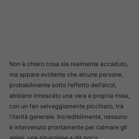
Non è chiaro cosa sia realmente accaduto,
ma appare evidente che alcune persone,
probabilmente sotto l’effetto dell’alcol,
abbiano innescato una vera e propria rissa,
con un fan selvaggiamente picchiato, tra
l’ilarità generale. Incredibilmente, nessuno
è intervenuto prontamente per calmare gli
animi, una situazione a dir poco