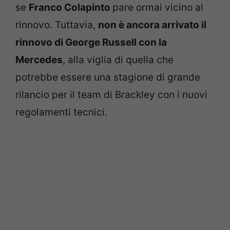
se
Franco Colapinto
pare ormai vicino al
rinnovo. Tuttavia,
non è ancora arrivato il
rinnovo di George Russell con la
Mercedes
, alla viglia di quella che
potrebbe essere una stagione di grande
rilancio per il team di Brackley con i nuovi
regolamenti tecnici.