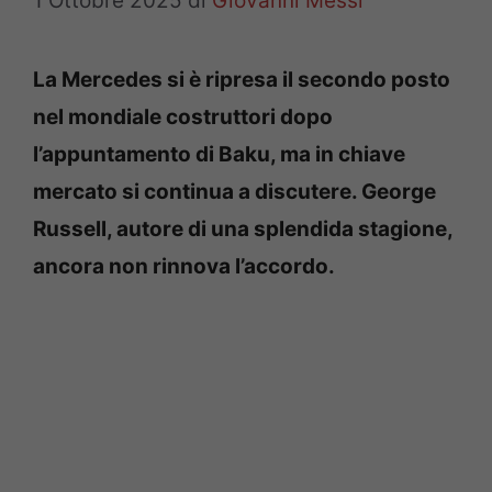
1 Ottobre 2025
di
Giovanni Messi
La Mercedes si è ripresa il secondo posto
nel mondiale costruttori dopo
l’appuntamento di Baku, ma in chiave
mercato si continua a discutere. George
Russell, autore di una splendida stagione,
ancora non rinnova l’accordo.