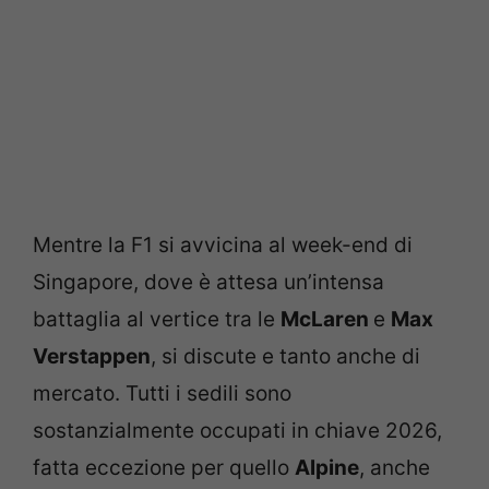
Mentre la F1 si avvicina al week-end di
Singapore, dove è attesa un’intensa
battaglia al vertice tra le
McLaren
e
Max
Verstappen
, si discute e tanto anche di
mercato. Tutti i sedili sono
sostanzialmente occupati in chiave 2026,
fatta eccezione per quello
Alpine
, anche