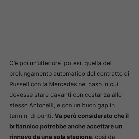
C’è poi un’ulteriore ipotesi, quella del
prolungamento automatico del contratto di
Russell con la Mercedes nel caso in cui
dovesse stare davanti con costanza allo
stesso Antonelli, e con un buon gap in
termini di punti.
Va però considerato che il
britannico potrebbe anche accettare un
rinnovo da una sola stagione
, così da