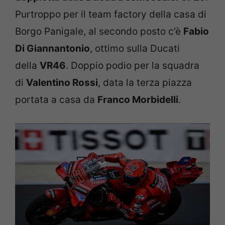
Purtroppo per il team factory della casa di
Borgo Panigale, al secondo posto c’è
Fabio
Di Giannantonio
, ottimo sulla Ducati
della
VR46
. Doppio podio per la squadra
di
Valentino Rossi
, data la terza piazza
portata a casa da
Franco Morbidelli
.