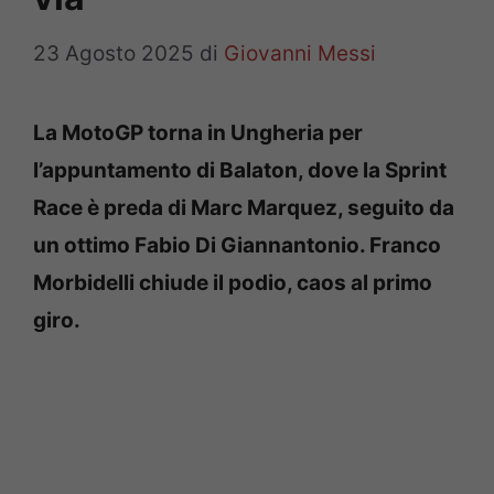
23 Agosto 2025
di
Giovanni Messi
La MotoGP torna in Ungheria per
l’appuntamento di Balaton, dove la Sprint
Race è preda di Marc Marquez, seguito da
un ottimo Fabio Di Giannantonio. Franco
Morbidelli chiude il podio, caos al primo
giro.