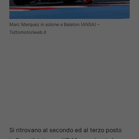
Marc Marquez in azione a Balaton (ANSA) –
Tuttomotoriweb.it
Si ritrovano al secondo ed al terzo posto