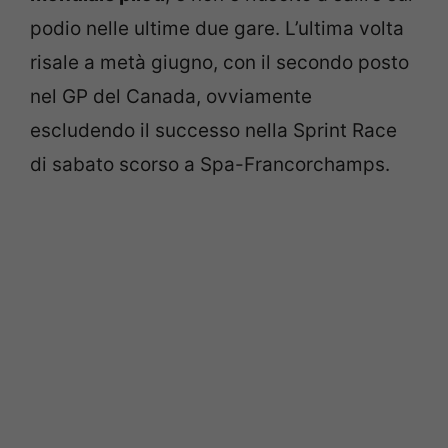
podio nelle ultime due gare. L’ultima volta
risale a metà giugno, con il secondo posto
nel GP del Canada, ovviamente
escludendo il successo nella Sprint Race
di sabato scorso a Spa-Francorchamps.