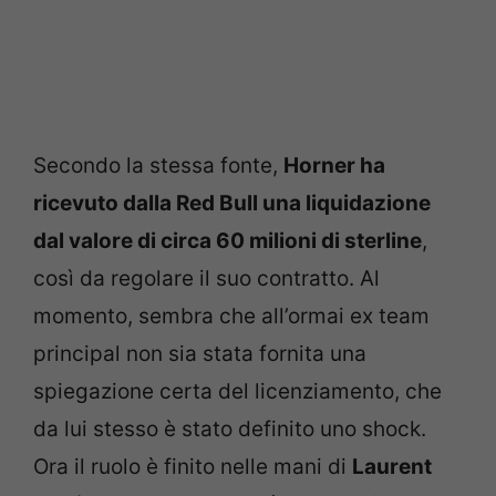
Secondo la stessa fonte,
Horner ha
ricevuto dalla Red Bull una liquidazione
dal valore di circa 60 milioni di sterline
,
così da regolare il suo contratto. Al
momento, sembra che all’ormai ex team
principal non sia stata fornita una
spiegazione certa del licenziamento, che
da lui stesso è stato definito uno shock.
Ora il ruolo è finito nelle mani di
Laurent