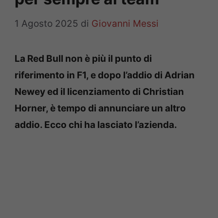
1 Agosto 2025
di
Giovanni Messi
La Red Bull non è più il punto di
riferimento in F1, e dopo l’addio di Adrian
Newey ed il licenziamento di Christian
Horner, è tempo di annunciare un altro
addio. Ecco chi ha lasciato l’azienda.