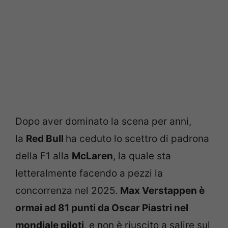
Dopo aver dominato la scena per anni,
la
Red Bull
ha ceduto lo scettro di padrona
della F1 alla
McLaren
, la quale sta
letteralmente facendo a pezzi la
concorrenza nel 2025.
Max Verstappen è
ormai ad 81 punti da Oscar Piastri nel
mondiale piloti
, e non è riuscito a salire sul