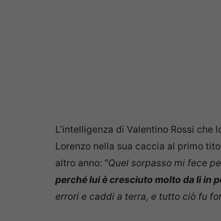
L’intelligenza di Valentino Rossi che
Lorenzo nella sua caccia al primo tit
altro anno: “
Quel sorpasso mi fece pe
perché lui è cresciuto molto da lì in p
errori e caddi a terra, e tutto ciò fu 