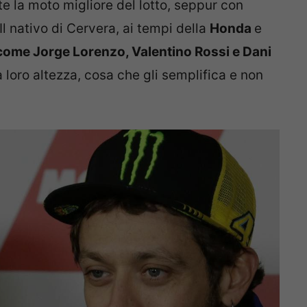
te la moto migliore del lotto, seppur con
Il nativo di Cervera, ai tempi della
Honda
e
 come Jorge Lorenzo, Valentino Rossi e Dani
a loro altezza, cosa che gli semplifica e non