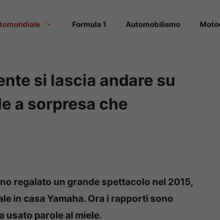
tomondiale
Formula 1
Automobilismo
Moto
nte si lascia andare su
le a sorpresa che
no regalato un grande spettacolo nel 2015,
le in casa Yamaha. Ora i rapporti sono
a usato parole al miele.