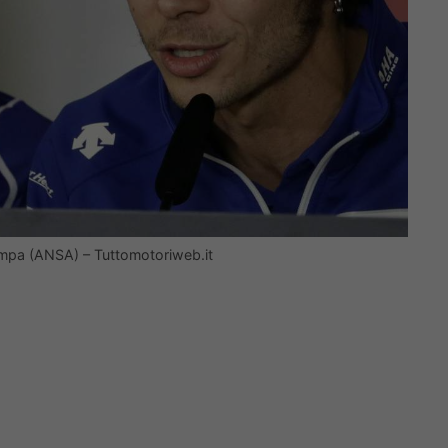
ampa (ANSA) – Tuttomotoriweb.it