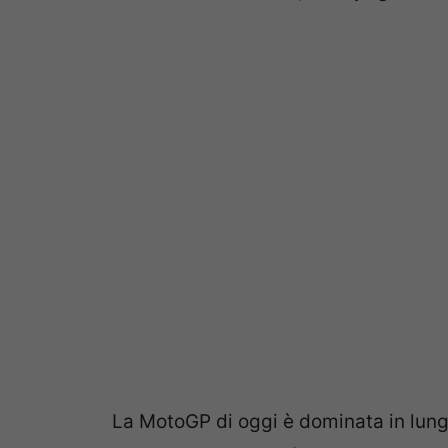
La MotoGP di oggi è dominata in lung