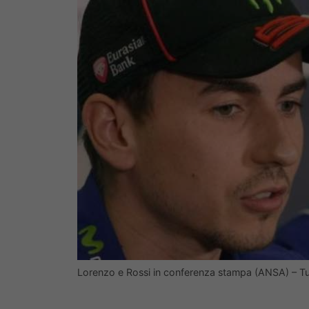
Lorenzo e Rossi in conferenza stampa (ANSA) – Tu