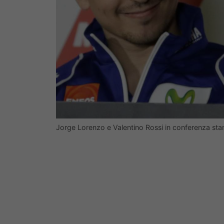
Jorge Lorenzo e Valentino Rossi in conferenza st