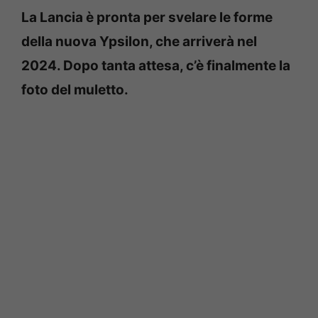
La Lancia è pronta per svelare le forme
della nuova Ypsilon, che arriverà nel
2024. Dopo tanta attesa, c’è finalmente la
foto del muletto.