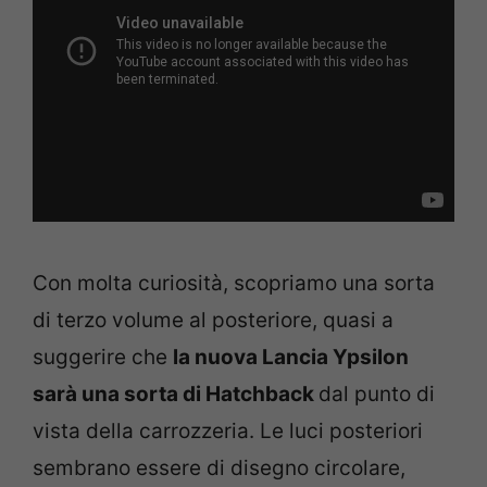
Con molta curiosità, scopriamo una sorta
di terzo volume al posteriore, quasi a
suggerire che
la nuova Lancia Ypsilon
sarà una sorta di Hatchback
dal punto di
vista della carrozzeria. Le luci posteriori
sembrano essere di disegno circolare,