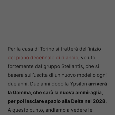
Per la casa di Torino si tratterà dell’inizio
del piano decennale di rilancio
, voluto
fortemente dal gruppo Stellantis, che si
baserà sull’uscita di un nuovo modello ogni
due anni. Due anni dopo la Ypsilon
arriverà
la Gamma, che sarà la nuova ammiraglia,
per poi lasciare spazio alla Delta nel 2028
.
A questo punto, andiamo a vedere le