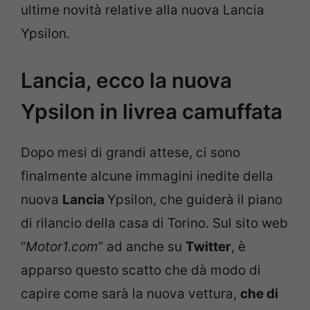
ultime novità relative alla nuova Lancia
Ypsilon.
Lancia, ecco la nuova
Ypsilon in livrea camuffata
Dopo mesi di grandi attese, ci sono
finalmente alcune immagini inedite della
nuova
Lancia
Ypsilon, che guiderà il piano
di rilancio della casa di Torino. Sul sito web
“
Motor1.com
” ad anche su
Twitter
, è
apparso questo scatto che dà modo di
capire come sarà la nuova vettura,
che di