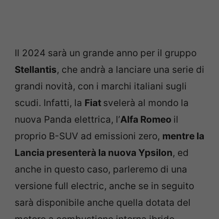
Il 2024 sarà un grande anno per il gruppo
Stellantis
, che andrà a lanciare una serie di
grandi novità, con i marchi italiani sugli
scudi. Infatti, la
Fiat
svelerà al mondo la
nuova Panda elettrica, l’
Alfa Romeo
il
proprio B-SUV ad emissioni zero,
mentre la
Lancia presenterà la nuova Ypsilon
, ed
anche in questo caso, parleremo di una
versione full electric, anche se in seguito
sarà disponibile anche quella dotata del