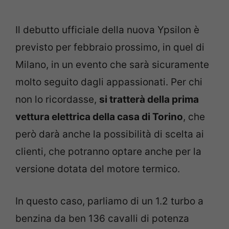
Il debutto ufficiale della nuova Ypsilon è
previsto per febbraio prossimo, in quel di
Milano, in un evento che sarà sicuramente
molto seguito dagli appassionati. Per chi
non lo ricordasse,
si tratterà della prima
vettura elettrica della casa di Torino
, che
però darà anche la possibilità di scelta ai
clienti, che potranno optare anche per la
versione dotata del motore termico.
In questo caso, parliamo di un 1.2 turbo a
benzina da ben 136 cavalli di potenza