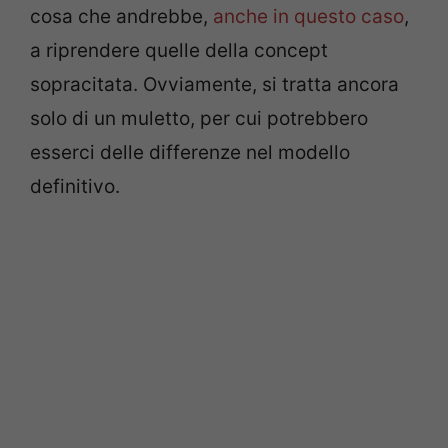
cosa che andrebbe,
anche in questo caso
,
a riprendere quelle della concept
sopracitata. Ovviamente, si tratta ancora
solo di un muletto, per cui potrebbero
esserci delle differenze nel modello
definitivo.