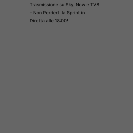
Trasmissione su Sky, Now e TV8
– Non Perderti la Sprint in
Diretta alle 18:00!