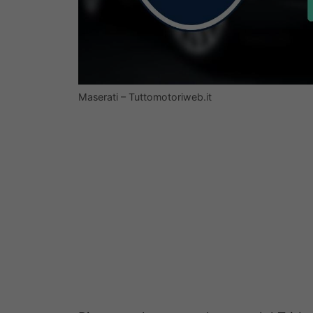
Maserati – Tuttomotoriweb.it