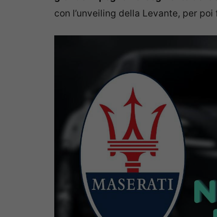
con l’unveiling della Levante, per poi