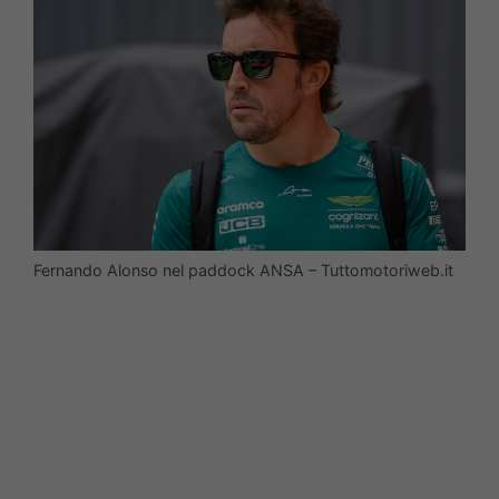
Fernando Alonso nel paddock ANSA – Tuttomotoriweb.it