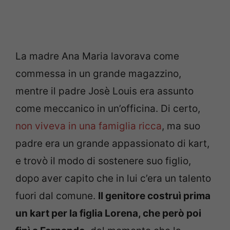
La madre Ana Maria lavorava come
commessa in un grande magazzino,
mentre il padre Josè Louis era assunto
come meccanico in un’officina. Di certo,
non viveva in una famiglia ricca
, ma suo
padre era un grande appassionato di kart,
e trovò il modo di sostenere suo figlio,
dopo aver capito che in lui c’era un talento
fuori dal comune.
Il genitore costruì prima
un kart per la figlia Lorena, che però poi