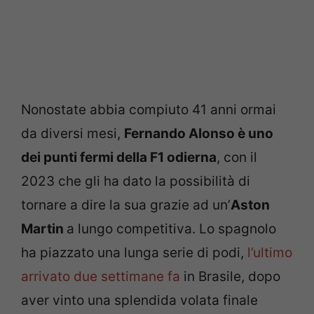
Nonostate abbia compiuto 41 anni ormai
da diversi mesi,
Fernando Alonso è uno
dei punti fermi della F1 odierna
, con il
2023 che gli ha dato la possibilità di
tornare a dire la sua grazie ad un’
Aston
Martin
a lungo competitiva. Lo spagnolo
ha piazzato una lunga serie di podi,
l’ultimo
arrivato due settimane fa
in Brasile, dopo
aver vinto una splendida volata finale