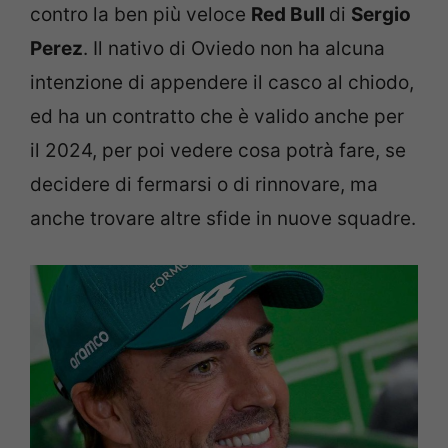
contro la ben più veloce
Red Bull
di
Sergio
Perez
. Il nativo di Oviedo non ha alcuna
intenzione di appendere il casco al chiodo,
ed ha un contratto che è valido anche per
il 2024, per poi vedere cosa potrà fare, se
decidere di fermarsi o di rinnovare, ma
anche trovare altre sfide in nuove squadre.